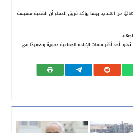
نهائيًا من العقاب، بينما يؤكد فريق الدفاع أن القضية مسيسة
اجهة:
الة الدولية، بعد أكثر من 30 عامًا، أن تُغلق أحد أكثر ملفات الإبادة الجماعية دموية وتعقيدًا في