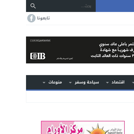
تابعونا
اقتصاد
سياحة وسفر
منوعات