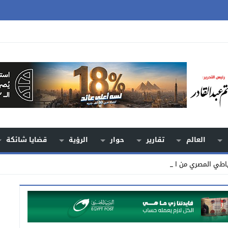
العالم
تقارير
حوار
الرؤية
قضايا شائكة