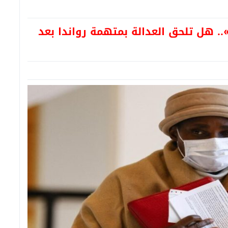
. هل تلحق العدالة بمتهمة رواندا بعد