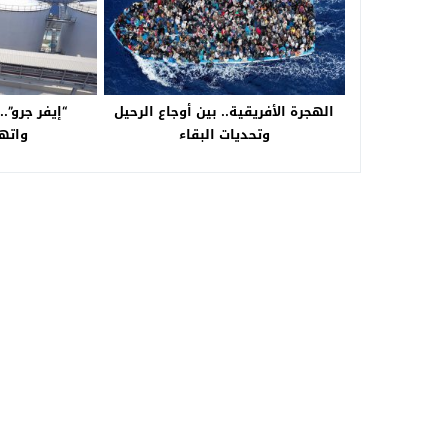
الهجرة الأفريقية.. بين أوجاع الرحيل
“إيفر جرو”.
وتحديات البقاء
واتها