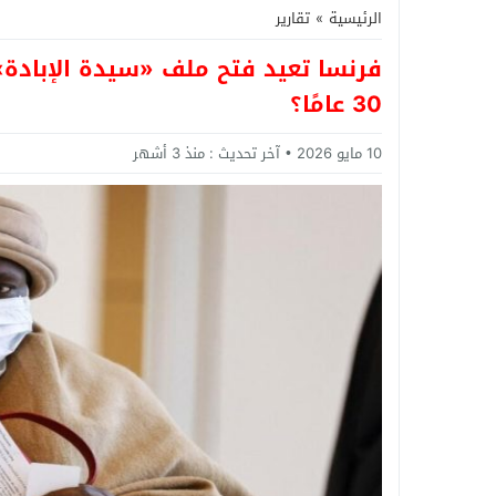
الرئيسية
»
تقارير
فرنسا تعيد فتح ملف «سيدة الإبادة».
30 عامًا؟
10 مايو 2026
آخر تحديث :
منذ 3 أشهر