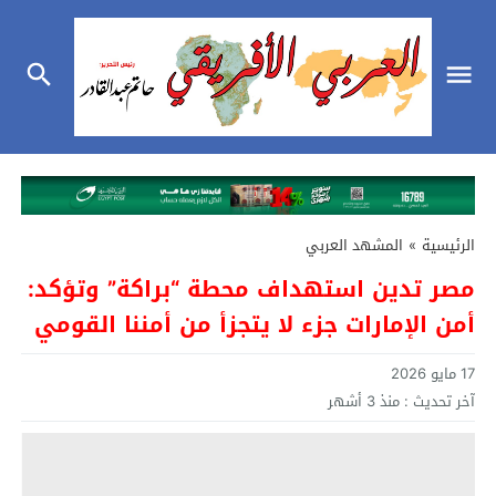
الرئيسية
»
المشهد العربي
مصر تدين استهداف محطة “براكة” وتؤكد:
أمن الإمارات جزء لا يتجزأ من أمننا القومي
17 مايو 2026
آخر تحديث :
منذ 3 أشهر