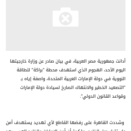
أدانت جمهورية مصر العربية، في بيان صادر عن وزارة خارجيتها
اليوم الأحد، الهجوم الذي استهدف محطة “براكة” للطاقة
النووية في دولة الإمارات العربية المتحدة، واصفة إياه بـ
“التصعيد الخطير والانتهاك الصارخ لسيادة دولة الإمارات
وقواعد القانون الدولي”.
وشددت القاهرة على رفضها القاطع لأي تهديد يستهدف أمن