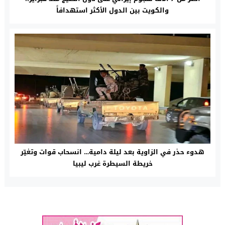
والكويت بين الدول الأكثر استهدافاً
هدوء حذر في الزاوية بعد ليلة دامية… انسحاب قوات وتغيّر
خريطة السيطرة غرب ليبيا