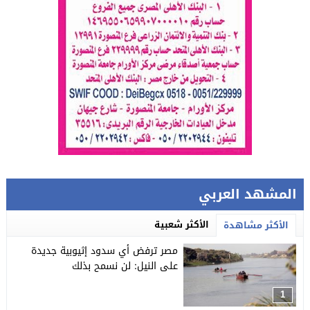
المشهد العربي
الأكثر شعبية
الأكثر مشاهدة
مصر ترفض أي سدود إثيوبية جديدة
على النيل: لن نسمح بذلك
1