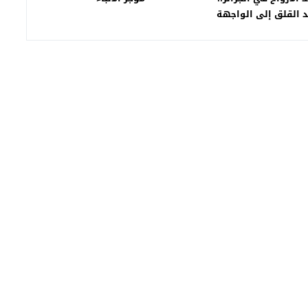
يد القلق إلى الواجهة
الصحية