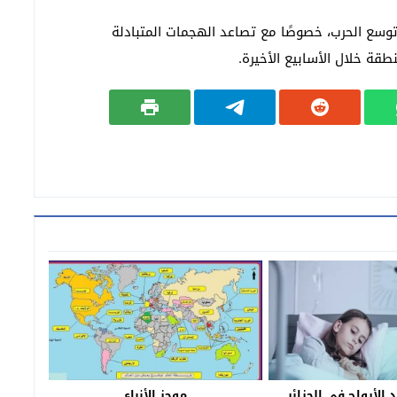
سع الحرب، خصوصًا مع تصاعد الهجمات المتبادلة
ة خلال الأسابيع الأخيرة.
 الأرواح في الجزائر..
موجز الأنباء