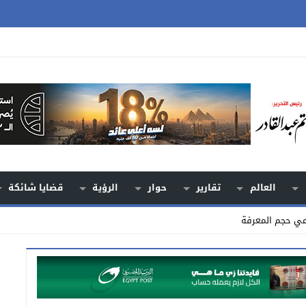
العالم
تقارير
حوار
الرؤية
قضايا شائكة
مي حجم المعرفة