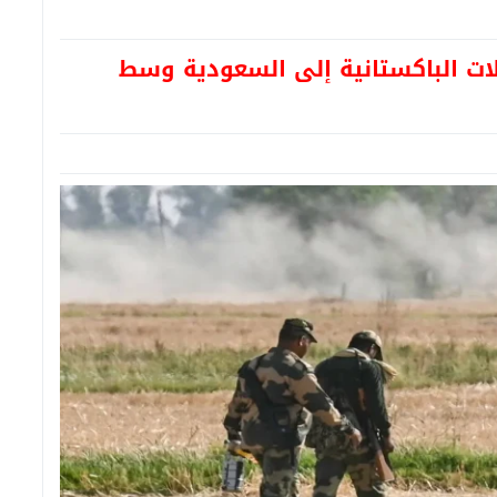
ات الباكستانية إلى السعودية وسط