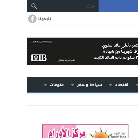
تابعونا
اقتصاد
سياحة وسفر
منوعات