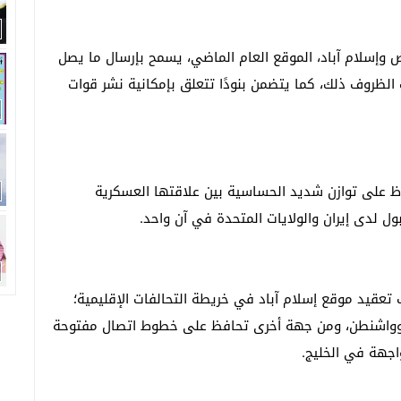
ض وإسلام آباد، الموقع العام الماضي، يسمح بإرسال ما يصل
بت الظروف ذلك، كما يتضمن بنودًا تتعلق بإمكانية نشر قوات
ظ على توازن شديد الحساسية بين علاقتها العسكرية
 لدى إيران والولايات المتحدة في آن واحد.
تعقيد موقع إسلام آباد في خريطة التحالفات الإقليمية؛
 وواشنطن، ومن جهة أخرى تحافظ على خطوط اتصال مفتوحة
جهة في الخليج.