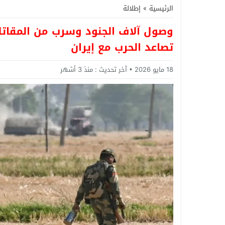
الرئيسية
»
إطلالة
وصول آلاف الجنود وسرب من المقاتل
تصاعد الحرب مع إيران
18 مايو 2026
آخر تحديث :
منذ 3 أشهر