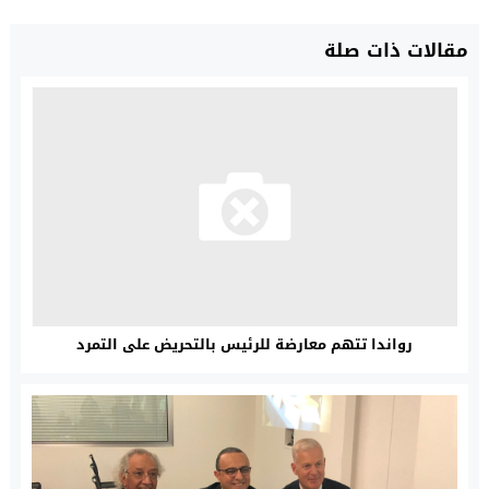
مقالات ذات صلة
رواندا تتهم معارضة للرئيس بالتحريض على التمرد