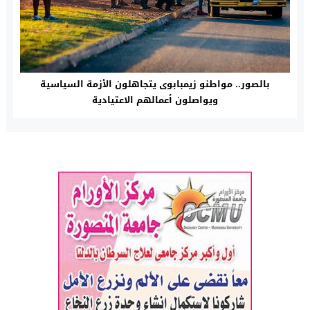
بالصور.. مواطنو زيمبابوى يتجاهلون الأزمة السياسية
ويواصلون أعمالهم الاعتيادية