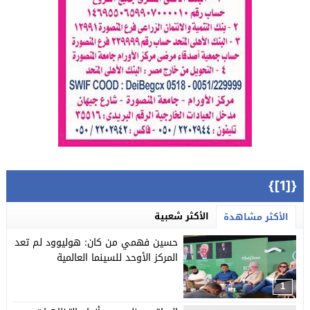
{[1]}
الأكثر شعبية
الأكثر مشاهدة
حسين فهمي من كان: هوليوود لم تعد
المركز الأوحد للسينما العالمية
1