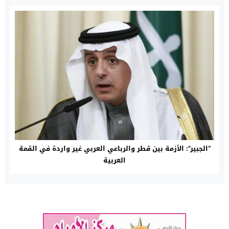
“الجبير”: الأزمة بين قطر والرباعي العربي غير واردة في القمة
العربية