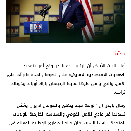
رويترز:
أعلن البيت الأبيض أن الرئيس جو بايدن وقع أمرا بتمديد
العقوبات الاقتصادية الأمريكية على الصومال لمدة عام آخر على
الأقل، والتي وافق عليها سابقا الرئيسان باراك أوباما ودونالد
ترامب.
وقال بايدن إن “الوضع فيما يتعلق بالصومال لا يزال يشكل
تهديدا غير عادي للأمن القومي والسياسة الخارجية للولايات
المتحدة… لهذا السبب، فإن حالة الطوارئ الوطنية المعلنة في