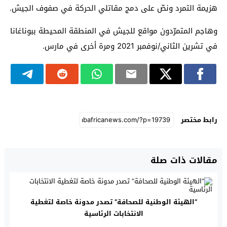
هزيمة التمرد ونصّ على دمج مقاتلي الحركة في صفوف الجيش.
وهاجم المتمرّدون مواقع للجيش في المنطقة المحيطة ببوناغانا
في تشرين الثاني/نوفمبر 2021 ومرة أخرى في مارس.
رابط مختصر
مقالات ذات صلة
“الهيئة الوطنية للصحافة” تصدر مدونة خاصة لتغطية
الانتخابات الرئاسية