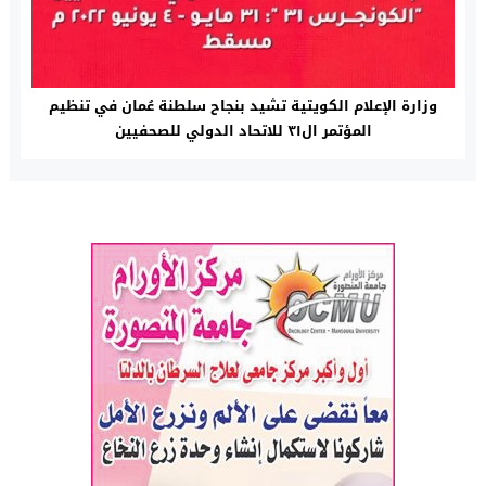
وزارة الإعلام الكويتية تشيد بنجاح سلطنة عُمان في تنظيم
المؤتمر ال٣١ للاتحاد الدولي للصحفيين