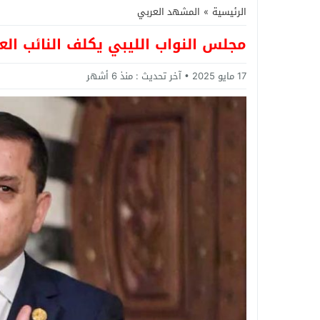
الرئيسية
»
المشهد العربي
مجلس النواب الليبي يكلف النائب العا
17 مايو 2025
آخر تحديث :
منذ 6 أشهر