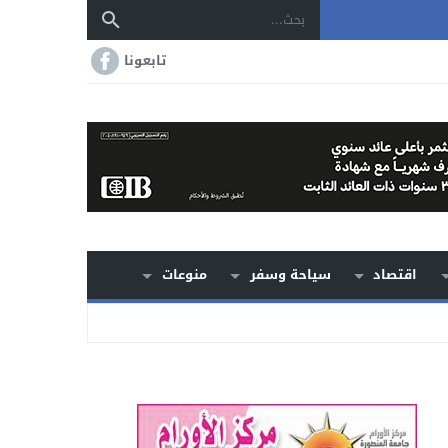
تابعونا
اقتصاد
سياحة وسفر
منوعات