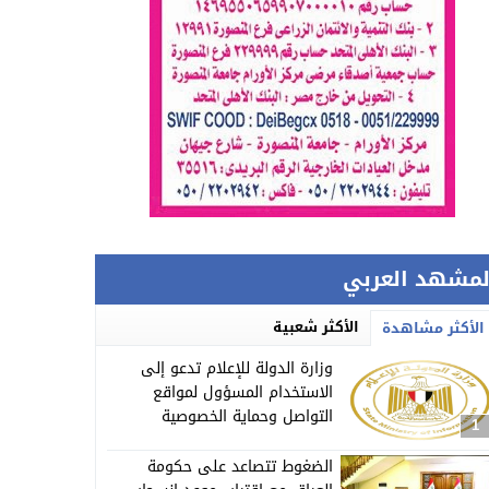
لمشهد العربي
الأكثر شعبية
الأكثر مشاهدة
وزارة الدولة للإعلام تدعو إلى
الاستخدام المسؤول لمواقع
التواصل وحماية الخصوصية
1
ومكافحة الشائعات
الضغوط تتصاعد على حكومة