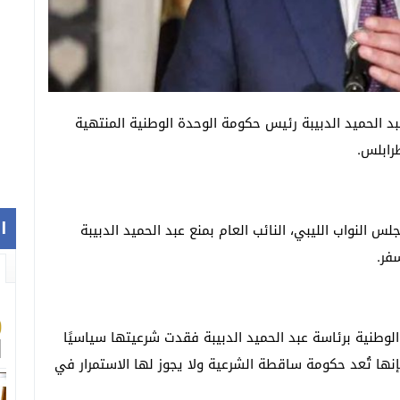
بد الحميد الدبيبة رئيس حكومة الوحدة الوطنية المنتهية
رابلس.
ا
 النواب الليبي، النائب العام بمنع عبد الحميد الدبيبة
فر.
الوطنية برئاسة عبد الحميد الدبيبة فقدت شرعيتها سياسيًا
ه فإنها تُعد حكومة ساقطة الشرعية ولا يجوز لها الاستمرار في