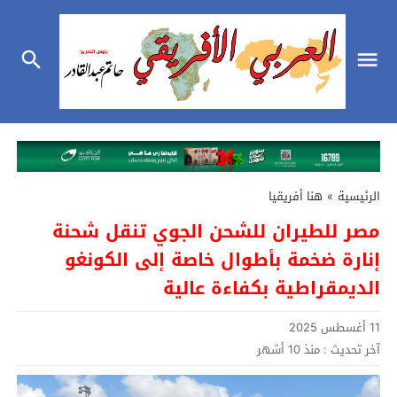
الرئيسية
»
هنا أفريقيا
مصر للطيران للشحن الجوي تنقل شحنة
إنارة ضخمة بأطوال خاصة إلى الكونغو
الديمقراطية بكفاءة عالية
11 أغسطس 2025
آخر تحديث :
منذ 10 أشهر