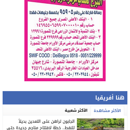
هنا أفريقيا
الأكثر شعبية
الأكثر مشاهدة
الجابون تراهن على التعدين بديلاً
للنفط.. خطة لافتتاح مناجم جديدة حتى