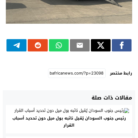
رابط مختصر
مقالات ذات صلة
رئيس جنوب السودان يُقيل نائبه بول ميل دون تحديد أسباب
القرار