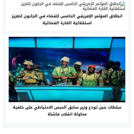
انطلاق المؤتمر الإفريقي الخامس للفضاء في الجابون لتعزيز
استقلالية القارة الفضائية
سلطات بنين تودع وزير سابق الحبس الاحتياطي على خلفية
محاولة انقلاب فاشلة