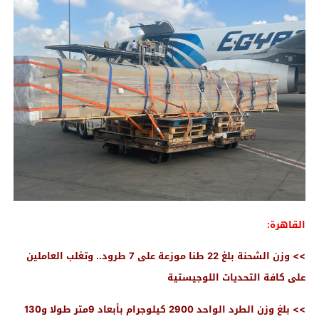
القاهرة:
>> وزن الشحنة بلغ 22 طنا موزعة على 7 طرود.. وتغلب العاملين
على كافة التحديات اللوجيستية
>> بلغ وزن الطرد الواحد 2900 كيلوجرام بأبعاد 9متر طولا و130