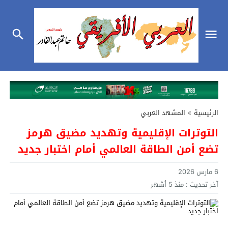
الرئيسية
»
المشهد العربي
التوترات الإقليمية وتهديد مضيق هرمز
تضع أمن الطاقة العالمي أمام اختبار جديد
6 مارس 2026
آخر تحديث :
منذ 5 أشهر