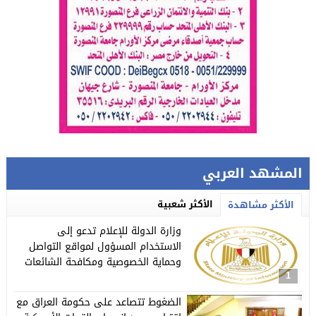
المشهد العربي
الأكثر شعبية
الأكثر مشاهدة
وزارة الدولة للإعلام تدعو إلى
الاستخدام المسؤول لمواقع التواصل
وحماية الخصوصية ومكافحة الشائعات
1
الضغوط تتصاعد على حكومة العراق مع