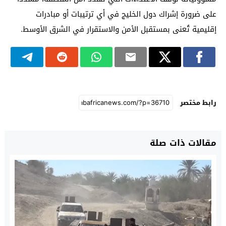
على ضرورة إشراك دول الخليج في أي ترتيبات أو مبادرات
إقليمية تُعنى بمستقبل الأمن والاستقرار في الشرق الأوسط.
رابط مختصر
مقالات ذات صلة