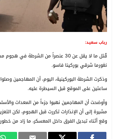
رباب سعيد:
قُتل ما لا يقل عن 30 عنصراً من الشرط
نغورما شرقي بوركينا فاسو.
وذكرت الشرطة البوركينية، اليوم، أن المهاجمين وصلوا 
ساعتين على الموقع قبل السيطرة عليه.
وأوضحت أن المهاجمين نهبوا جزءاً من المعدات والأسل
مشيرة إلى أن الإنذارات تكررت قبل الهجوم، لكن التع
وقع أثناء تبديل الفرق داخل المعسكر، ما زاد من خطورت