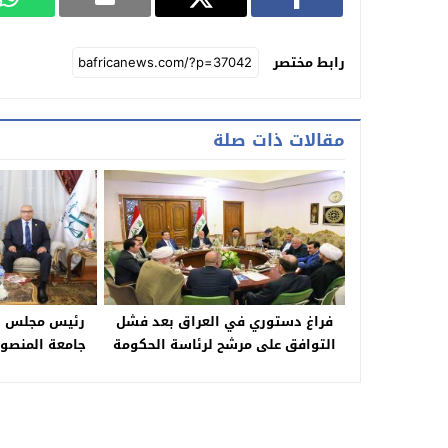
رابط مختصر
مقالات ذات صلة
فراغ دستوري في العراق بعد فشل
رئيس مجلس ا
التوافق على مرشح لرئاسة الحكومة
جامعة المنصور
وتلق