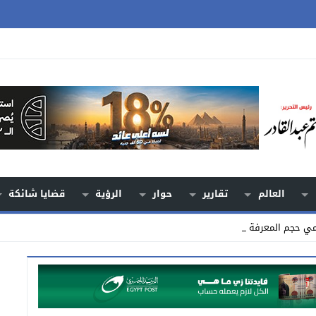
العالم
تقارير
حوار
الرؤية
قضايا شائكة
مي حجم المعرفة