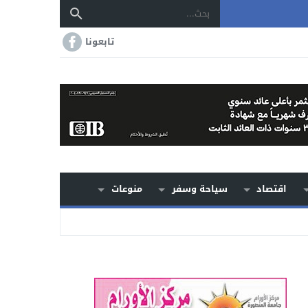
تابعونا
اقتصاد
سياحة وسفر
منوعات