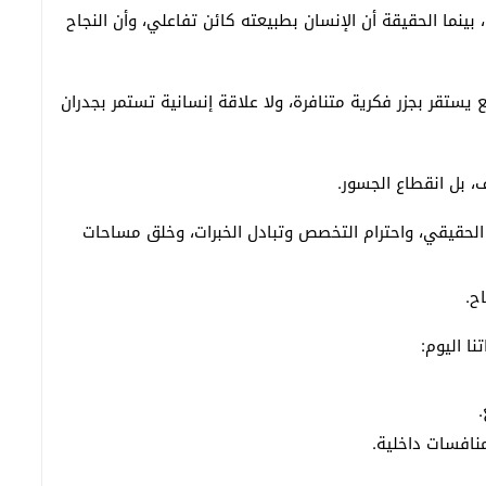
بينما الحقيقة أن الإنسان بطبيعته كائن تفاعلي، وأن النجاح
يستقر بجزر فكرية متنافرة، ولا علاقة إنسانية تستمر بجدران
 بل انقطاع الجسور.
صل الحقيقي، واحترام التخصص وتبادل الخبرات، وخلق مساحات
ح.
ا اليوم:
.
نافسات داخلية.