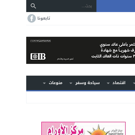
تابعونا
اقتصاد
سياحة وسفر
منوعات