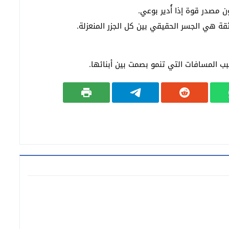
 مصدر قوة إذا أُدير بوعي.
لثقة هي الجسر الحقيقي بين كل الجزر المنعزلة.
بب المسافات التي تنمو بصمت بين أبنائها.