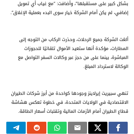
بشكل كبير على مستقبلها”، وأضافت: “مع غياب أي تمويل
إضافي، لم يكن أمام الشركة خيار سوى البدء بعملية الإغلاق”.
ألغت الشركة جميع الرحلات، وحذرت الركاب من التوجه إلى
المطارات، مؤكدة أنها ستعيد الأموال تلقائيًا للحجوزات
المباشرة، بينما على من حجز عبر وكالات السفر التواصل مع
الوكالة لاسترداد المبلغ.
تنهي سبيريت إيرلاينز وجودها كواحدة من أبرز شركات الطيران
الاقتصادية في الولايات المتحدة، في خطوة تعكس هشاشة
قطاع الطيران أمام الأزمات المالية وتقلبات أسعار الطاقة.