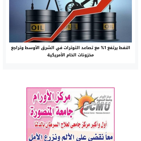
النفط يرتفع 1% مع تصاعد التوترات في الشرق الأوسط وتراجع
مخزونات الخام الأمريكية