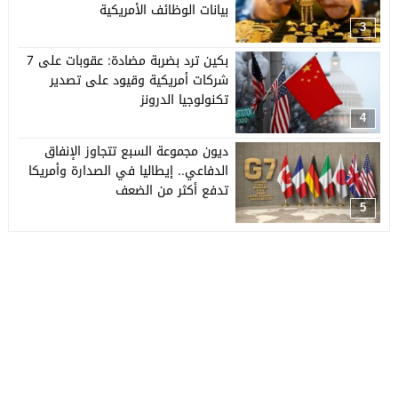
بيانات الوظائف الأمريكية
3
بكين ترد بضربة مضادة: عقوبات على 7
شركات أمريكية وقيود على تصدير
تكنولوجيا الدرونز
4
ديون مجموعة السبع تتجاوز الإنفاق
الدفاعي.. إيطاليا في الصدارة وأمريكا
تدفع أكثر من الضعف
5
جريدة العربي الأفريقي
© 2026 جميع الحقوق محفوظة.