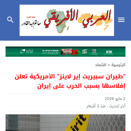
الرئيسية
»
اقتصاد
“طيران سبيريت إير لاينز” الأمريكية تعلن
إفلاسها بسبب الحرب على إيران
2 مايو 2026
آخر تحديث :
منذ 3 أشهر