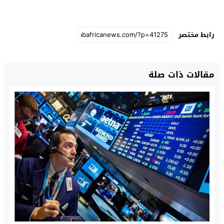
رابط مختصر
مقالات ذات صلة