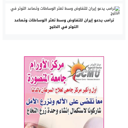
ترامب يدعو إيران للتفاوض وسط تعثر الوساطات وتصاعد
التوتر في الخليج