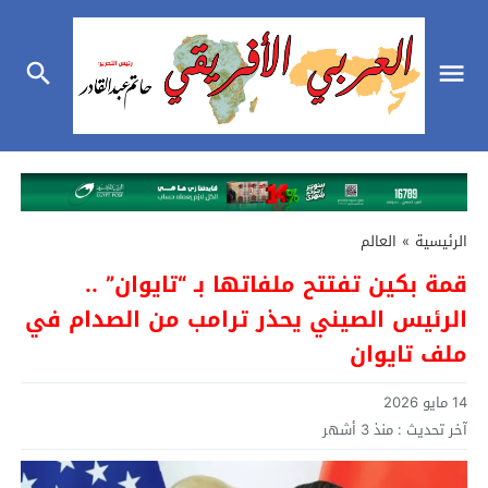
الرئيسية
»
العالم
قمة بكين تفتتح ملفاتها بـ “تايوان” ..
الرئيس الصيني يحذر ترامب من الصدام في
ملف تايوان
14 مايو 2026
آخر تحديث :
منذ 3 أشهر