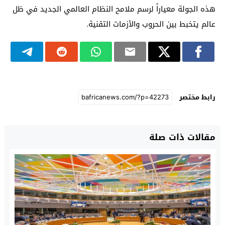
هذه الجولة معياراً لرسم ملامح النظام العالمي الجديد في ظل
عالم يتخبط بين الحروب والأزمات التقنية.
رابط مختصر
مقالات ذات صلة