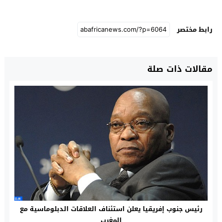
رابط مختصر
مقالات ذات صلة
رئيس جنوب إفريقيا يعلن استئناف العلاقات الدبلوماسية مع
المغرب