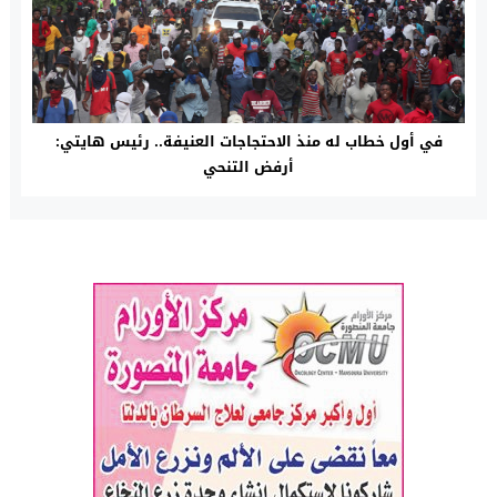
في أول خطاب له منذ الاحتجاجات العنيفة.. رئيس هايتي:
أرفض التنحي