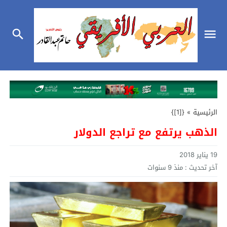
الرئيسية
»
{[1]}
الذهب يرتفع مع تراجع الدولار
19 يناير 2018
آخر تحديث :
منذ 9 سنوات