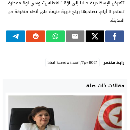
تتعرض الإسكندرية حاليا إلى نوّة “الغطاس”، وهي نوة ممطرة
تستمر 3 أيام، تصاحبها رياح غربية عنيفة على أنحاء متفرقة من
المدينة.
رابط مختصر
مقالات ذات صلة