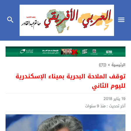
الرئيسية
»
{[1]}
توقف الملاحة البحرية بميناء الإسكندرية
لليوم الثاني
19 يناير 2018
آخر تحديث :
منذ 9 سنوات