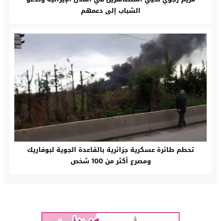
الشباب إلى دعمهم
تحطم طائرة عسكرية جزائرية بالقاعدة الجوية لبوفاريك
ومصرع أكثر من 100 شخص