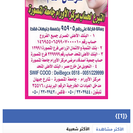
{[1]}
الأكثر شعبية
الأكثر مشاهدة