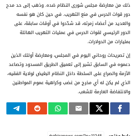
ذلك من معارضة مجلس شورى النظام ضده. وذهب إلى حد مدح
دور قوات الحرس في منع التهريب. في حين كان هو نفسه
والعديد من أعضاء زمرته، قد شدّدوا في أوقات سابقة، على
الدور الرئيسي لقوات الحرس في عمليات التهريب الهائلة
بمليارات من الدولارات.
إن تصريحات روحاني اليوم في المجلس، ومعارضة أولئك الذين
دعموه في السابق تشير إلى تعميق الطريق المسدود وتصاعد
الأزمة والصراع على السلطة داخل النظام البغيض لولاية الفقيه،
الذي لم يكن له أي مخرج من غضب وكراهية عموم المواطنين
والانتفاضة العارمة للشعب.
رابط مختصر