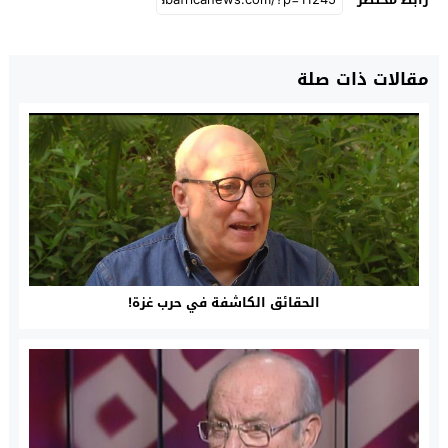
مقالات ذات صلة
الحقائق الكاشفة في حرب غزة!