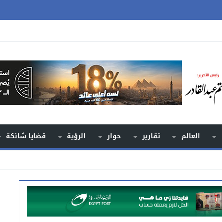
العالم
تقارير
حوار
الرؤية
قضايا شائكة