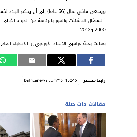
“السنغال الناشئة”، والفوز بالرئاسة من الدورة الأولى
2000 و2012.
وقالت بعثة مراقبي الاتحاد الأوروبي إن الانطباع العام
رابط مختصر
مقالات ذات صلة