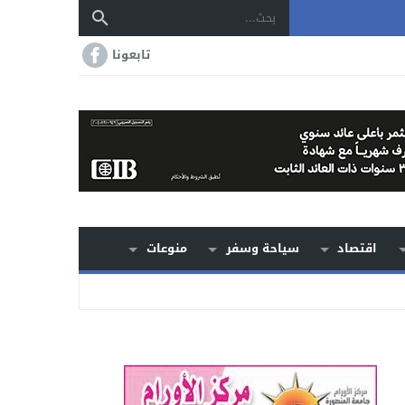
تابعونا
اقتصاد
سياحة وسفر
منوعات