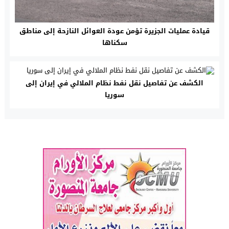
قيادة عمليات الجزيرة تؤمن عودة العوائل النازحة إلى مناطق
سكناها
الكشف عن تفاصيل نقل نفط نظام الملالي في إيران إلى
سوريا