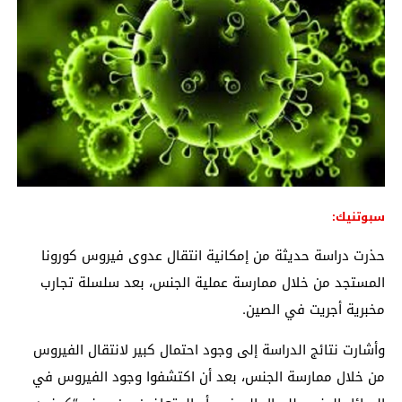
سبوتنيك:
حذرت دراسة حديثة من إمكانية انتقال عدوى فيروس كورونا
المستجد من خلال ممارسة عملية الجنس، بعد سلسلة تجارب
مخبرية أجريت في الصين.
وأشارت نتائج الدراسة إلى وجود احتمال كبير لانتقال الفيروس
من خلال ممارسة الجنس، بعد أن اكتشفوا وجود الفيروس في