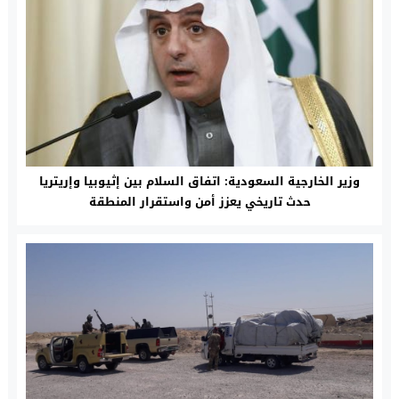
وزير الخارجية السعودية: اتفاق السلام بين إثيوبيا وإريتريا
حدث تاريخي يعزز أمن واستقرار المنطقة