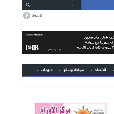
تابعونا
اقتصاد
سياحة وسفر
منوعات