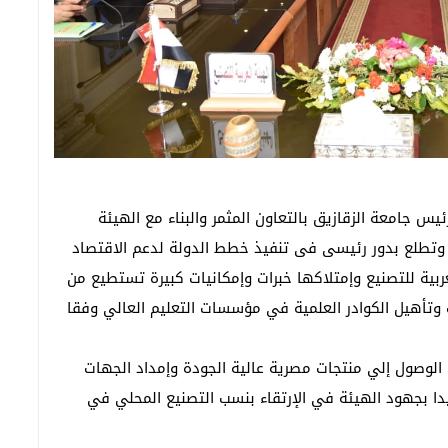
س جامعة الزقازيق بالتعاون المثمر والبناء مع الهيئة
ية وتطلع بدور رئيسى فى تنفيذ خطط الدولة لدعم الاقتصاد
ربية للتصنيع وإمتلاكها خبرات وإمكانيات كبيرة تستطيع من
تأهيل الكوادر العلمية في مؤسسات التعليم العالي وفقا
لوصول إلي منتجات مصرية عالية الجودة وإمداد الجهات
مشيدا بجهود الهيئة في الإرتقاء بنسب التصنيع المحلي في