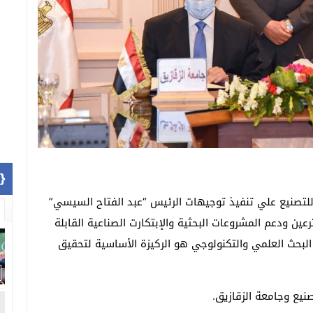
1]}
 للتصنيع علي تنفيذ توجيهات الرئيس “عبد الفتاح السيسي”
رعين ودعم المشروعات البحثية والإبتكارت الصناعية القابلة
لبحث العلمي والتكنولوجي هو الركيزة الأساسية لتحقيق
صنيع وجامعة الزقازيق.