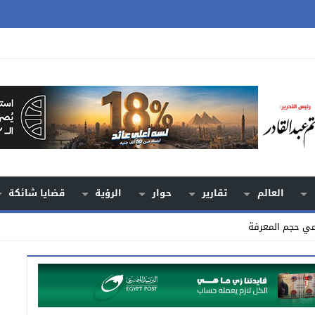
العالم
تقارير
حوار
الرؤية
قضايا شائكة
مي حجم المعرفة