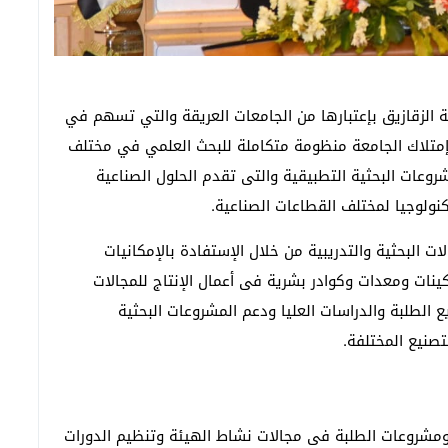
 الزقازيق بإعتبارها من الجامعات العريقة والتي تسهم في
إمتلاك الجامعة منظومة متكاملة للبحث العلمي في مختلف
شروعات البحثية التطبيقية والتى تقدم الحلول الصناعية
نولوجيا لمختلف القطاعات الصناعية.
ت البحثية والتدريبية من خلال الإستفادة بالإمكانيات
كينات ومعدات وكوادر بشرية فى أعمال الإنتاج للمجالات
 الطلبة والدراسات العليا ودعم المشروعات البحثية
تصنيع المختلفة.
ومشروعات الطلبة فى مجالات نشاط الهيئة وتنظيم الدورات