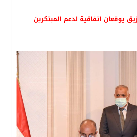
زيق يوقعان اتفاقية لدعم المبتكرين