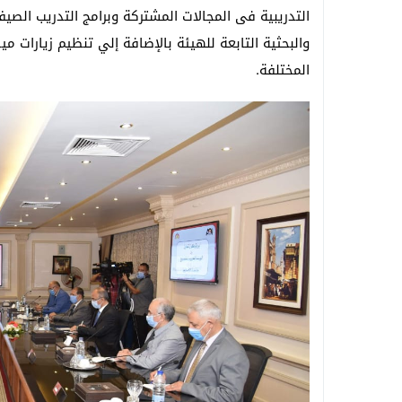
التدريبية فى المجالات المشتركة وبرامج التدريب الص
والبحثية التابعة للهيئة بالإضافة إلي تنظيم زيارات مي
المختلفة.