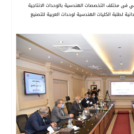
يفي فى مختلف التخصصات الهندسية بالوحدات الانتاجية
دانية لطلبة الكليات الهندسية لوحدات العربية للتصنيع