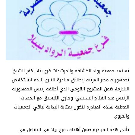
تستعد جمعية رواد الكشافة والمرشدات فرع بيلا بكفر الشيخ
بجمهورية مصر العربية لإطلاق مبادرة للتبرع بالدم لاستخلاص
البلازما، ضمن المشروع القومى الذي أطلقه رئيس الجمهورية
الرئيس عبد الفتاح السيسي، وجاري التنسيق مع الجهات
المعنية لهذه المبادره لتكون بمثابة البداية لباقي الجمعيات
والفروع.
تأتي هذه المبادرة ضمن أهداف فرع بيلا في التفاعل في