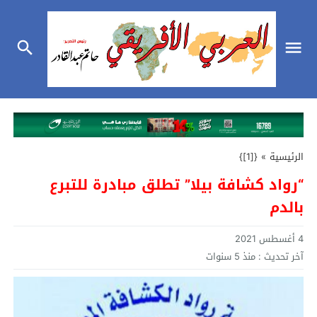
الرئيسية
»
{[1]}
“رواد كشافة بيلا” تطلق مبادرة للتبرع
بالدم
4 أغسطس 2021
آخر تحديث :
منذ 5 سنوات