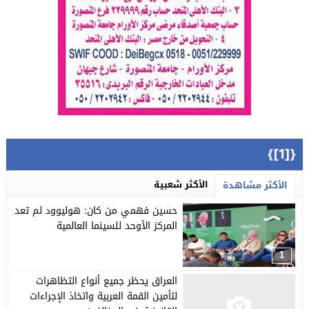
{[1]}
الأكثر شعبية
الأكثر مشاهدة
حسين فهمي من كان: هوليوود لم تعد
المركز الأوحد للسينما العالمية
1
العراق يحظر جميع أنواع التظاهرات
لتأمين القمة العربية واتخاذ الإجراءات