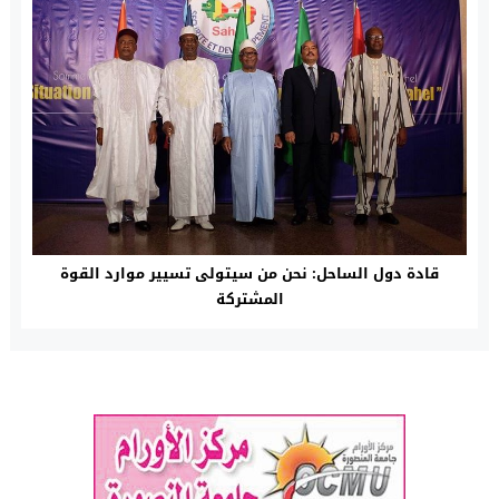
قادة دول الساحل: نحن من سيتولى تسيير موارد القوة
المشتركة