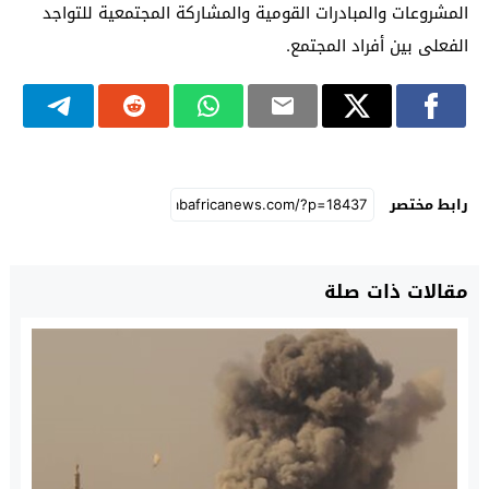
المشروعات والمبادرات القومية والمشاركة المجتمعية للتواجد
الفعلى بين أفراد المجتمع.
رابط مختصر
مقالات ذات صلة