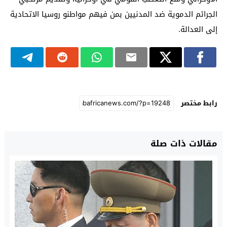
الجرائم الدموية ضد المدنيين بمن فيهم مواطنو روسيا الاتحادية
إلى العدالة.
رابط مختصر
مقالات ذات صلة