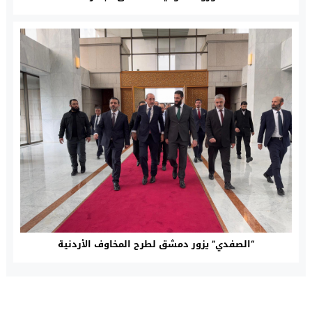
“الصفدي” يزور دمشق لطرح المخاوف الأردنية