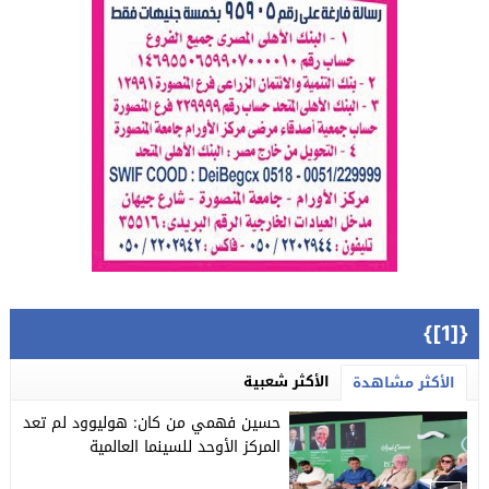
{[1]}
الأكثر شعبية
الأكثر مشاهدة
حسين فهمي من كان: هوليوود لم تعد
المركز الأوحد للسينما العالمية