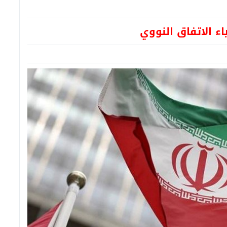
ياء الاتفاق النووي