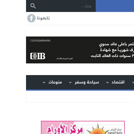
تابعونا
اقتصاد
سياحة وسفر
منوعات