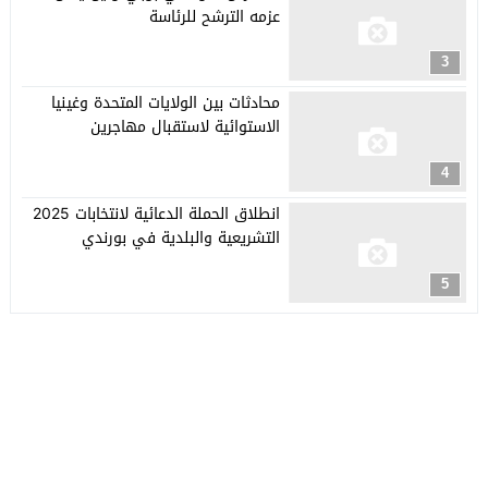
عزمه الترشح للرئاسة
3
محادثات بين الولايات المتحدة وغينيا
الاستوائية لاستقبال مهاجرين
4
انطلاق الحملة الدعائية لانتخابات 2025
التشريعية والبلدية في بورندي
5