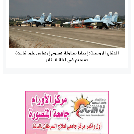
الدفاع الروسية: إحباط محاولة هجوم إرهابي على قاعدة
حميميم في ليلة 6 يناير