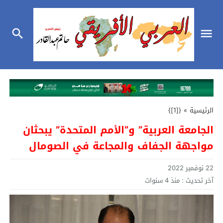
الرئيسية
»
{[1]}
الجامعة العربية” و”الأمم المتحدة” يبحثان
مواجهة الجفاف والمجاعة في الصومال
22 نوفمبر 2022
آخر تحديث :
منذ 4 سنوات