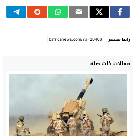
رابط مختصر
مقالات ذات صلة