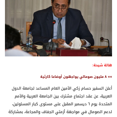
هالة شيحة:
»» ٨ مليون صومالي يواجهون أوضاعا كارثية
أعلن السفير حسام زكي الأمين العام المساعد لجامعة الدول
العربية، عن عقد اجتماع مشترك بين الجامعة العربية والأمم
المتحدة يوم ٦ ديسمبر المقبل على مستوى كبار المسئولين،
لدعم الصومال في مواجهة أزمتي الجفاف والمجاعة، بمشاركة