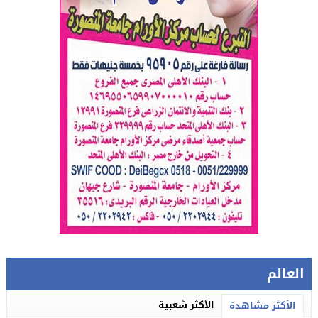
العالم
الأكثر شعبية
الأكثر مشاهدة