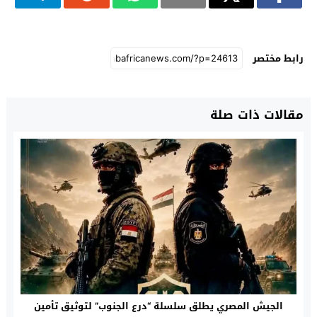
رابط مختصر
مقالات ذات صلة
الجيش المصري يطلق سلسلة “درع الجنوب” لتوثيق تأمين