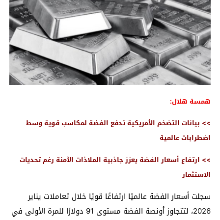
همسة هلال:
>> بيانات التضخم الأمريكية تدفع الفضة لمكاسب قوية وسط
اضطرابات عالمية
>> ارتفاع أسعار الفضة يعزز جاذبية الملاذات الآمنة رغم تحديات
الاستثمار
سجلت أسعار الفضة عالميًا ارتفاعًا قويًا خلال تعاملات يناير
2026، لتتجاوز أونصة الفضة مستوى 91 دولارًا للمرة الأولى في