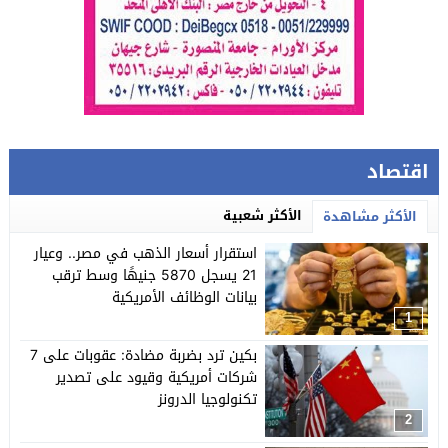
اقتصاد
الأكثر شعبية
الأكثر مشاهدة
استقرار أسعار الذهب في مصر.. وعيار
21 يسجل 5870 جنيهًا وسط ترقب
بيانات الوظائف الأمريكية
1
بكين ترد بضربة مضادة: عقوبات على 7
شركات أمريكية وقيود على تصدير
تكنولوجيا الدرونز
2