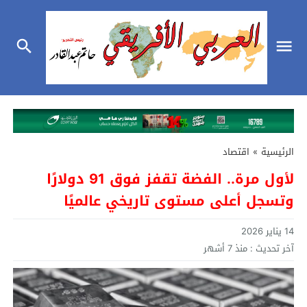
الرئيسية
»
اقتصاد
لأول مرة.. الفضة تقفز فوق 91 دولارًا
وتسجل أعلى مستوى تاريخي عالميًا
14 يناير 2026
آخر تحديث :
منذ 7 أشهر