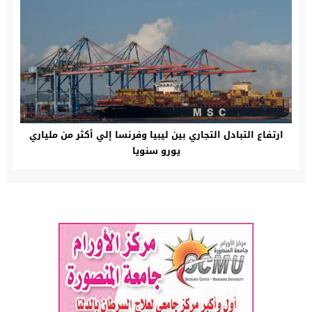
ارتفاع التبادل التجاري بين ليبيا وفرنسا إلي أكثر من ملياري
يورو سنويا