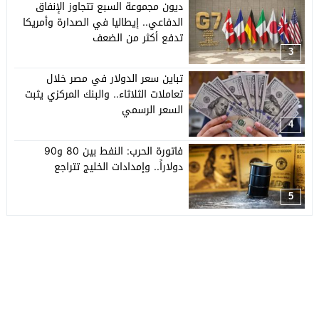
ديون مجموعة السبع تتجاوز الإنفاق
الدفاعي.. إيطاليا في الصدارة وأمريكا
تدفع أكثر من الضعف
3
تباين سعر الدولار في مصر خلال
تعاملات الثلاثاء.. والبنك المركزي يثبت
السعر الرسمي
4
فاتورة الحرب: النفط بين 80 و90
دولاراً.. وإمدادات الخليج تتراجع
5