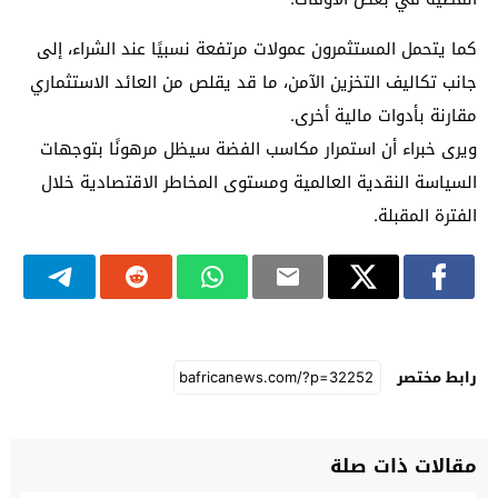
كما يتحمل المستثمرون عمولات مرتفعة نسبيًا عند الشراء، إلى
جانب تكاليف التخزين الآمن، ما قد يقلص من العائد الاستثماري
مقارنة بأدوات مالية أخرى.
ويرى خبراء أن استمرار مكاسب الفضة سيظل مرهونًا بتوجهات
السياسة النقدية العالمية ومستوى المخاطر الاقتصادية خلال
الفترة المقبلة.
رابط مختصر
مقالات ذات صلة