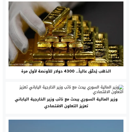
الذهب يُحلّق عالياً… 4300 دولار للأونصة لأول مرة
وزير المالية السوري يبحث مع نائب وزير الخارجية الياباني
تعزيز التعاون الاقتصادي