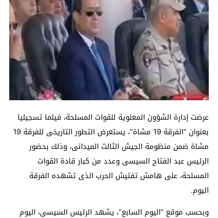
عرضت إدارة الشؤون المعنوية للقوات المسلحة، فيلما تسجيليا
بعنوان “الفرقة 19 مشاة”، يستعرض التطور التاريخى للفرقة 19
مشاة ضمن منظومة الجيش الثالث الميدانى، وذلك بحضور
الرئيس عبد الفتاح السيسى وعدد من كبار قادة القوات
المسلحة، على هامش تفتيش الحرب الذى تشهده الفرقة
اليوم.
وبحسب موقع “اليوم السابع”، يشهد الرئيس السيسى، اليوم