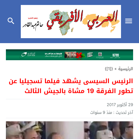
الرئيسية
»
{[1]}
الرئيس السيسى يشهد فيلما تسجيليا عن
تطور الفرقة 19 مشاة بالجيش الثالث
29 أكتوبر 2017
آخر تحديث :
منذ 9 سنوات