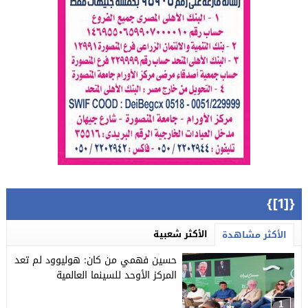
{[1]}
الأكثر شعبية
الأكثر مشاهدة
حسين فهمي من كان: هوليوود لم تعد
المركز الأوحد للسينما العالمية
1