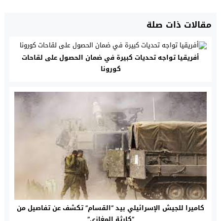
مقالات ذات صلة
أفريقيا تواجه تحديات كبيرة في ضمان الحصول على لقاحات
كورونا
كاميرا للجيش الإسرائيلي بيد “القسام” تكشف عن تفاصيل من
“كارثة المغازي”