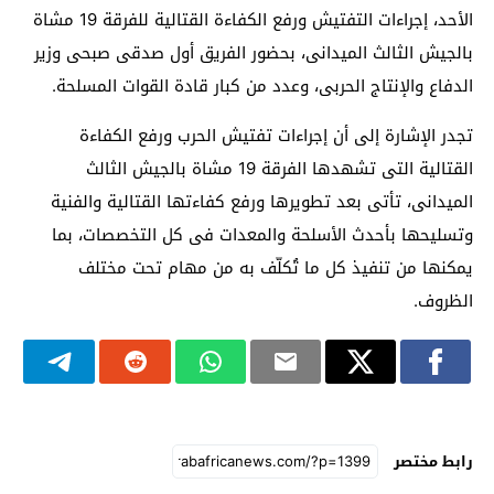
الأحد، إجراءات التفتيش ورفع الكفاءة القتالية للفرقة 19 مشاة
بالجيش الثالث الميدانى، بحضور الفريق أول صدقى صبحى وزير
الدفاع والإنتاج الحربى، وعدد من كبار قادة القوات المسلحة.
تجدر الإشارة إلى أن إجراءات تفتيش الحرب ورفع الكفاءة
القتالية التى تشهدها الفرقة 19 مشاة بالجيش الثالث
الميدانى، تأتى بعد تطويرها ورفع كفاءتها القتالية والفنية
وتسليحها بأحدث الأسلحة والمعدات فى كل التخصصات، بما
يمكنها من تنفيذ كل ما تُكلّف به من مهام تحت مختلف
الظروف.
رابط مختصر