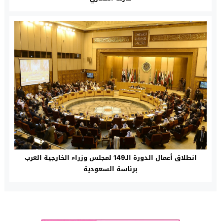
انطلاق أعمال الدورة الـ149 لمجلس وزراء الخارجية العرب
برئاسة السعودية