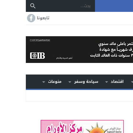
تابعونا
اقتصاد
سياحة وسفر
منوعات