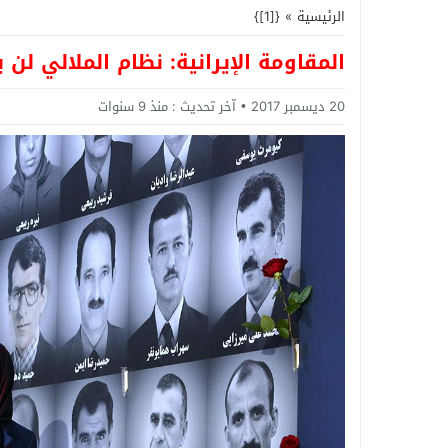
الرئيسية
»
{[1]}
المقاومة الإيرانية: نظام الملالي لن
20 ديسمبر 2017
آخر تحديث :
منذ 9 سنوات