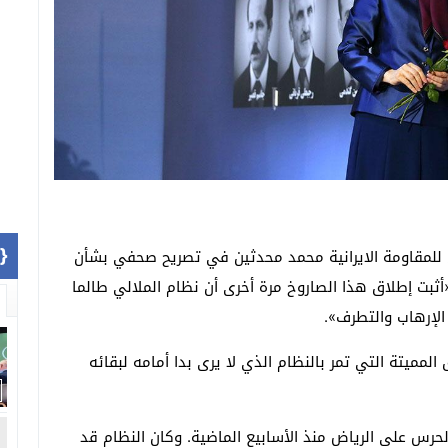
1]}
للمقاومة الايرانية محمد محدثين في تصريح صحفي بشأن
«أثبت إطلاق هذا الصاروخ مرة أخرى أن نظام الملالي طالما
الإرهاب والتطرف».
لمميتة التي تمر بالنظام الذي لا يرى بدا أمامه لبقائه
حرس على الرياض منذ الأسابيع الماضية. وكان النظام قد