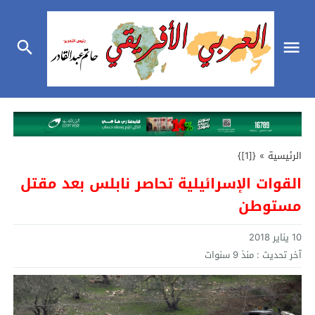
الرئيسية
»
{[1]}
القوات الإسرائيلية تحاصر نابلس بعد مقتل
مستوطن
10 يناير 2018
آخر تحديث :
منذ 9 سنوات