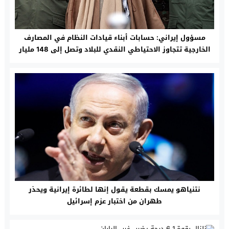
مسؤول إيراني: حسابات أبناء قيادات النظام في المصارف
الخارجية تتجاوز الاحتياطي النقدي للبلاد وتصل إلى 148 مليار
دولار
نتنياهو يمسك بقطعة يقول إنها لطائرة إيرانية ويحذر
طهران من اختبار عزم إسرائيل