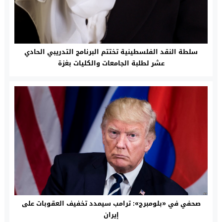
سلطة النقد الفلسطينية تختتم البرنامج التدريبي الحادي
عشر لطلبة الجامعات والكليات بغزة
صحفي في «بلومبرج»: ترامب سيمدد تخفيف العقوبات على
إيران