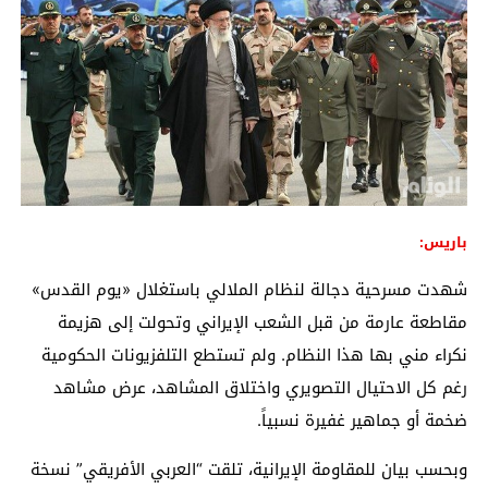
باريس:
شهدت مسرحية دجالة لنظام الملالي باستغلال «يوم القدس»
مقاطعة عارمة من قبل الشعب الإيراني وتحولت إلى هزيمة
نكراء مني بها هذا النظام. ولم تستطع التلفزيونات الحكومية
رغم كل الاحتيال التصويري واختلاق المشاهد، عرض مشاهد
ضخمة أو جماهير غفيرة نسبياً.
وبحسب بيان للمقاومة الإيرانية، تلقت “العربي الأفريقي” نسخة