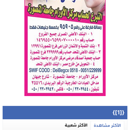
{[1]}
الأكثر شعبية
الأكثر مشاهدة