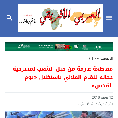
الرئيسية
»
{[1]}
مقاطعة عارمة من قبل الشعب لمسرحية
دجالة لنظام الملالي باستغلال «يوم
القدس»
12 يونيو 2018
آخر تحديث :
منذ 8 سنوات