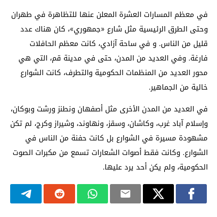
في معظم المسارات العشرة المعلن عنها للتظاهرة في طهران
وحتى الطرق الرئيسية مثل شارع «جمهوري»، كان هناك عدد
قليل من الناس. و في ساحة آزادي، كانت معظم الحافلات
فارغة. وفي العديد من المدن، حتى في مدينة قم، التي هي
محور العديد من المنظمات الحكومية والتطرف، كانت الشوارع
خالية من الجماهير.
في العديد من المدن الأخرى مثل أصفهان ونطنز ورشت وبوكان،
وإسلام آباد غرب، وكاشان، وسقز، ونهاوند، وشيراز وكرج، لم تكن
مشهودة مسيرة في الشوارع بل كانت حفنة من الناس في
الشوارع. وكانت فقط أصوات الشعارات تسمع من مكبرات الصوت
الحكومية، ولم يكن أحد يرد عليها.