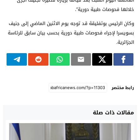
خلالها فحوصات طبية دورية”.
وكان الرئيس بوتفليقة قد توجه يوم الاثنين الماضي إلى جنيف
بسويسرا لإجراء فحوصات طبية دورية بحسب بيان سابق للرئاسة
الجزائرية.
رابط مختصر
مقالات ذات صلة