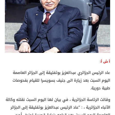
أ ش أ:
عاد الرئيس الجزائري عبدالعزيز بوتفليقة إلى الجزائر العاصمة
اليوم السبت بعد زيارة الى جنيف بسويسرا للقيام بفحوصات
طبية دورية.
وقالت الرئاسة الجزائرية ، في بيان لها اليوم السبت نقلته وكالة
الأنباء الجزائرية ، : “عاد الرئيس عبدالعزيز بوتفليقة إلى الجزائر
العاصمة اليوم السبت بعد قيامه بزيارة قصيرة لجنيف أجرى