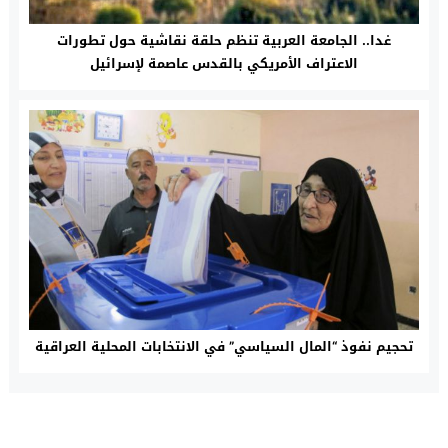
غدا.. الجامعة العربية تنظم حلقة نقاشية حول تطورات
الاعتراف الأمريكي بالقدس عاصمة لإسرائيل
تحجيم نفوذ “المال السياسي” في الانتخابات المحلية العراقية