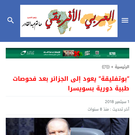
الرئيسية
»
{[1]}
“بوتفليقة” يعود إلى الجزائر بعد فحوصات
طبية دورية بسويسرا
1 سبتمبر 2018
آخر تحديث :
منذ 8 سنوات