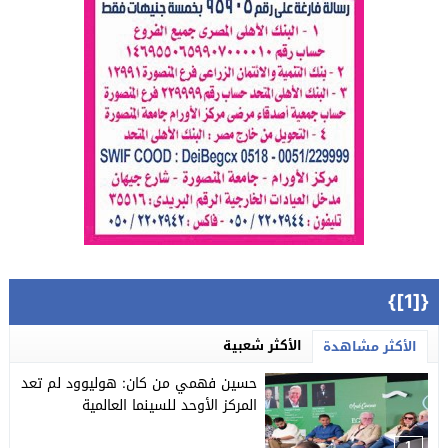
{[1]}
الأكثر شعبية
الأكثر مشاهدة
حسين فهمي من كان: هوليوود لم تعد
المركز الأوحد للسينما العالمية
1