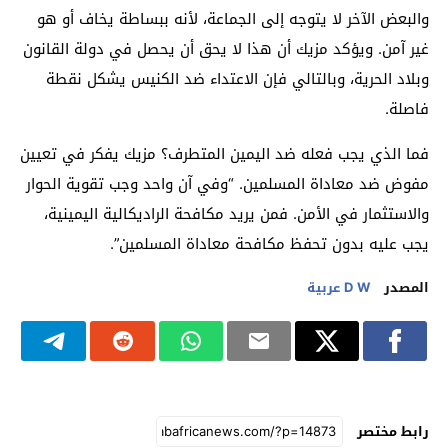
والبعض الآخر لا يتوجه إلى الجماعة، لأنه ببساطة يخاف أو هو
غير آمن. ويؤكد مزيك أن هذا لا يحق أن يحصل في دولة القانون
وبلاد الحرية، وبالتالي فإن الاعتداء ضد الكنيس يشكل نقطة
فاصلة.
فما الذي يجب فعله ضد اليمين المتطرف؟ مزيك يفكر في تعيين
مفوض ضد معاداة المسلمين. “وفي آن واحد وجب تقوية الحوار
والاستثمار في الأمن. فمن يريد مكافحة الراديكالية اليمينية،
يجب عليه بدون تحفظ مكافحة معاداة المسلمين”.
المصدر
D W عربية
رابط مختصر