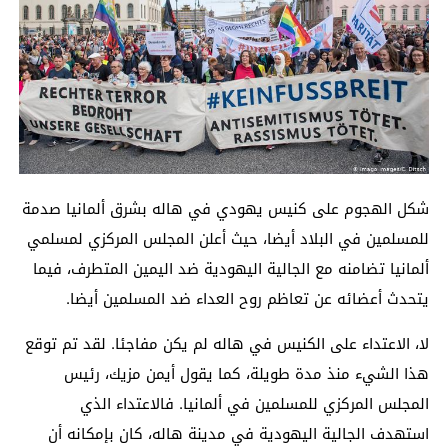
شكل الهجوم على كنيس يهودي في هاله بشرق ألمانيا صدمة
للمسلمين في البلاد أيضا، حيث أعلن المجلس المركزي لمسلمي
ألمانيا تضامنه مع الجالية اليهودية ضد اليمين المتطرف، فيما
يتحدث أعضائه عن تعاظم روح العداء ضد المسلمين أيضا.
لا، الاعتداء على الكنيس في هاله لم يكن مفاجئا. لقد تم توقع
هذا الشيء منذ مدة طويلة، كما يقول أيمن مزيك، رئيس
المجلس المركزي للمسلمين في ألمانيا. فالاعتداء الذي
استهدف الجالية اليهودية في مدينة هاله، كان بإمكانه أن