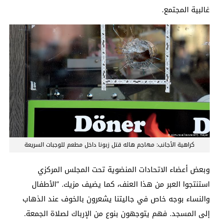
غالبية المجتمع.
كراهية الأجانب: مهاجم هاله قتل زبونا داخل مطعم للوجبات السريعة
وبعض أعضاء الاتحادات المنضوية تحت المجلس المركزي
استنتجوا العبر من هذا العنف، كما يضيف مزيك. “الأطفال
والنساء بوجه خاص في جاليتنا يشعرون بالخوف عند الذهاب
إلى المسجد. فهم يتوجهون بنوع من الإرباك لصلاة الجمعة.