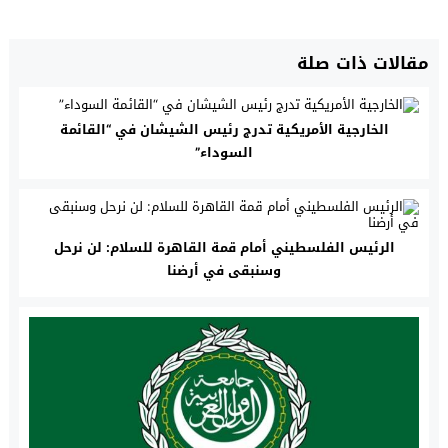
مقالات ذات صلة
الخارجية الأمريكية تدرج رئيس الشيشان في “القائمة
السوداء”
الرئيس الفلسطيني أمام قمة القاهرة للسلام: لن نرحل
وسنبقى في أرضنا