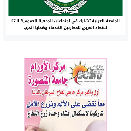
الجامعة العربية تشارك في اجتماعات الجمعية العمومية الـ27
للاتحاد العربي للمحاربين القدماء وضحايا الحرب