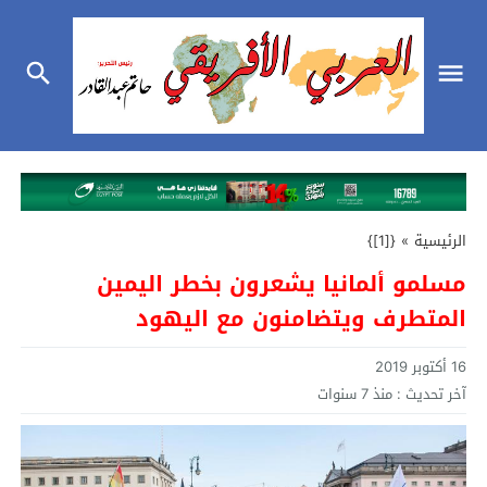
الرئيسية
»
{[1]}
مسلمو ألمانيا يشعرون بخطر اليمين
المتطرف ويتضامنون مع اليهود
16 أكتوبر 2019
آخر تحديث :
منذ 7 سنوات