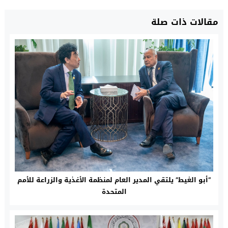
مقالات ذات صلة
“أبو الغيط” يلتقي المدير العام لمنظمة الأغذية والزراعة للأمم
المتحدة