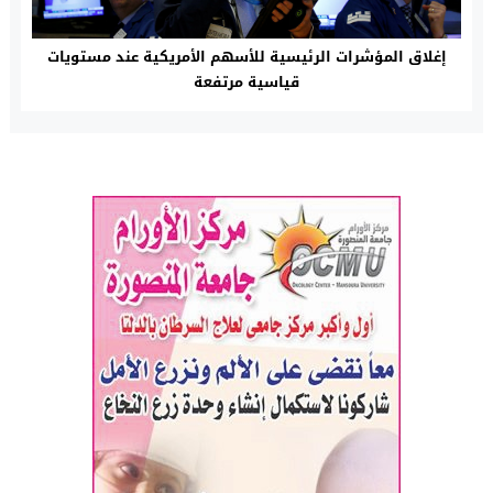
إغلاق المؤشرات الرئيسية للأسهم الأمريكية عند مستويات
قياسية مرتفعة