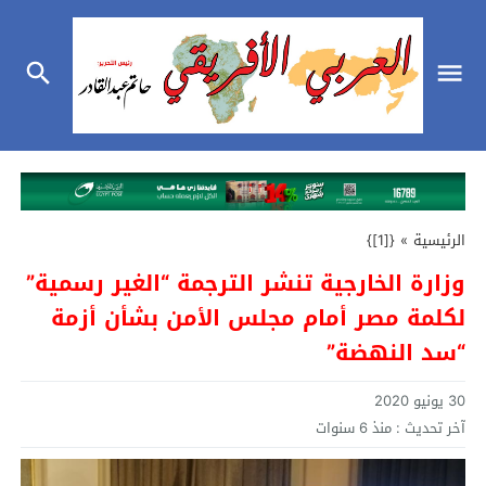
الرئيسية
»
{[1]}
وزارة الخارجية تنشر الترجمة “الغير رسمية”
لكلمة مصر أمام مجلس الأمن بشأن أزمة
“سد النهضة”
30 يونيو 2020
آخر تحديث :
منذ 6 سنوات