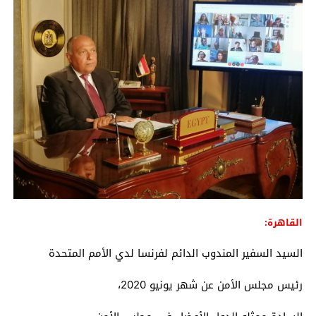
القاهرة:
السيد السفير المندوب الدائم لفرنسا لدي الأمم المتحدة
رئيس مجلس الأمن عن شهر يونيو 2020،