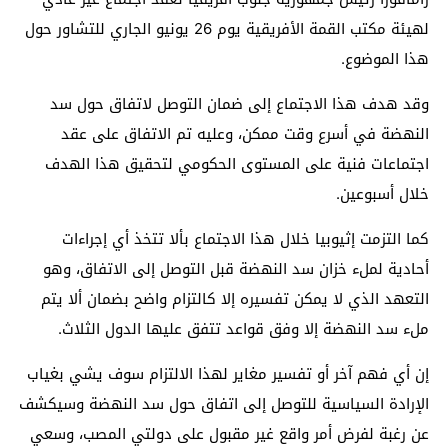
لهيئة مكتب القمة الأفريقية يوم 26 يونيو الجاري للتشاور حول
هذا الموضوع.
وقد هدف هذا الاجتماع إلى ضمان التوصل لاتفاق حول سد
النهضة في أسرع وقت ممكن، وعليه تم الاتفاق على عقد
اجتماعات فنية على المستوى الحكومي لتحقيق هذا الهدف
خلال أسبوعين.
كما التزمت إثيوبيا خلال هذا الاجتماع بألا تتخذ أي إجراءات
أحادية لملء خزان سد النهضة قبل التوصل إلى الاتفاق، وهو
التعهد الذي لا يمكن تفسيره إلا كالتزام واضح بضمان ألا يتم
ملء سد النهضة إلا وفق قواعد تتفق عليها الدول الثلاث.
إن أي فهم آخر أو تفسير مغاير لهذا الالتزام سوف يشي بغياب
الإرادة السياسية للتوصل إلى اتفاق حول سد النهضة وسيكشف
عن رغبة لفرض أمر واقع غير مقبول على دولتي المصب، وسعي