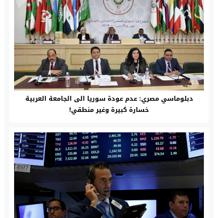
دبلوماسي مصري: عدم عودة سوريا الى الجامعة العربية
خسارة كبيرة وغير منطقي!