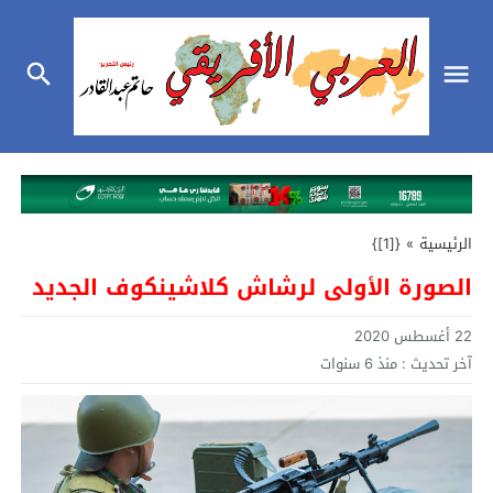
الرئيسية
»
{[1]}
الصورة الأولى لرشاش كلاشينكوف الجديد
22 أغسطس 2020
آخر تحديث :
منذ 6 سنوات