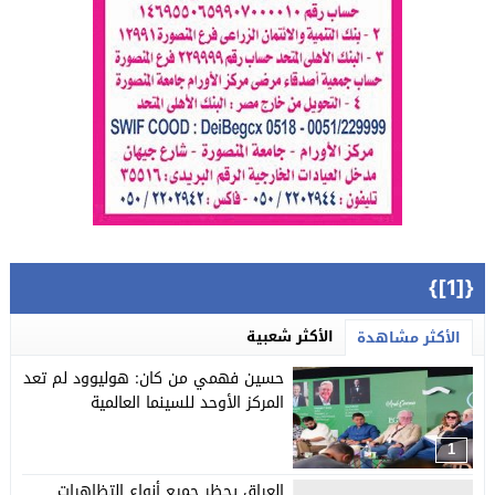
{[1]}
الأكثر شعبية
الأكثر مشاهدة
حسين فهمي من كان: هوليوود لم تعد
المركز الأوحد للسينما العالمية
1
العراق يحظر جميع أنواع التظاهرات