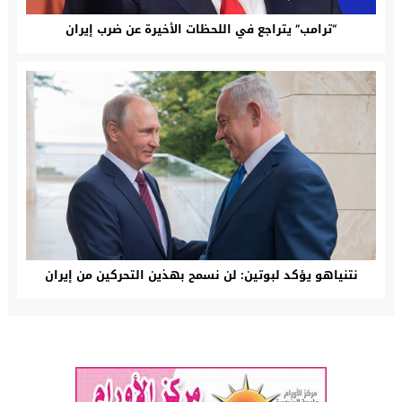
“ترامب” يتراجع في اللحظات الأخيرة عن ضرب إيران
نتنياهو يؤكد لبوتين: لن نسمح بهذين التحركين من إيران