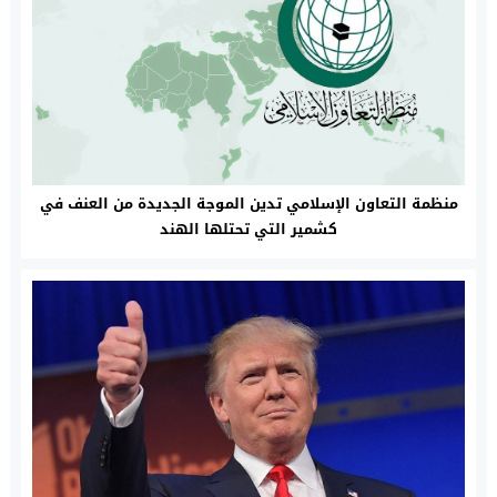
منظمة التعاون الإسلامي تدين الموجة الجديدة من العنف في
كشمير التي تحتلها الهند