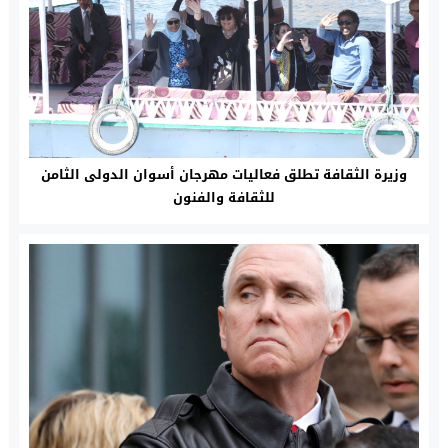
وزيرة الثقافة تطلق فعاليات مهرجان أسوان الدولى الثامن
للثقافة والفنون