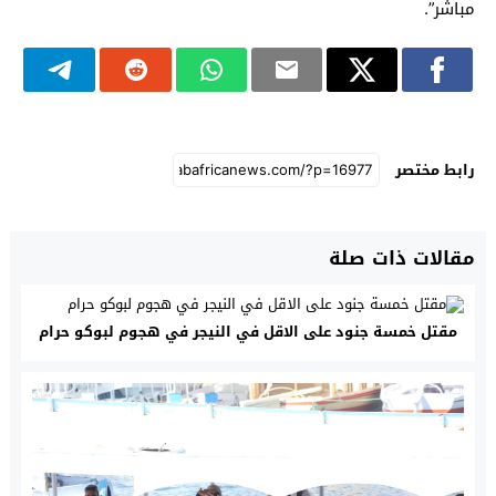
مباشر”.
رابط مختصر
مقالات ذات صلة
مقتل خمسة جنود على الاقل في النيجر في هجوم لبوكو حرام