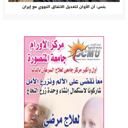
بنس: آن الأوان لتعديل الاتفاق النووي مع إيران