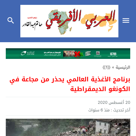
الرئيسية
»
{[1]}
برنامج الأغذية العالمي يحذر من مجاعة في
الكونغو الديمقراطية
20 أغسطس 2020
آخر تحديث :
منذ 6 سنوات