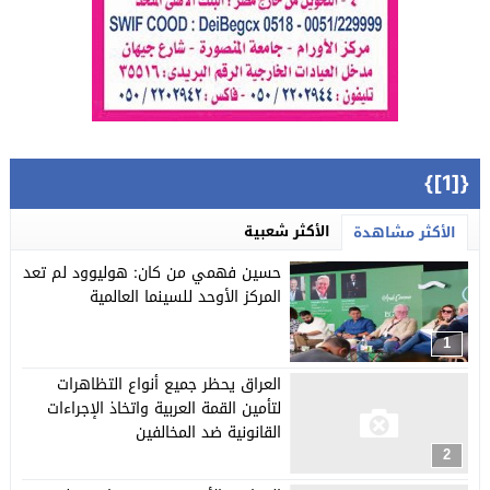
{[1]}
الأكثر شعبية
الأكثر مشاهدة
حسين فهمي من كان: هوليوود لم تعد
المركز الأوحد للسينما العالمية
1
العراق يحظر جميع أنواع التظاهرات
لتأمين القمة العربية واتخاذ الإجراءات
القانونية ضد المخالفين
2