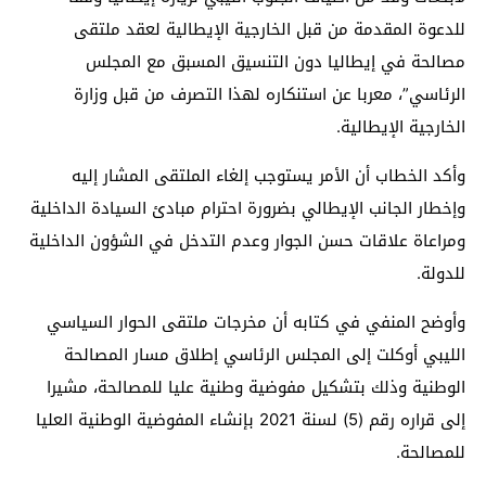
للدعوة المقدمة من قبل الخارجية الإيطالية لعقد ملتقى
مصالحة في إيطاليا دون التنسيق المسبق مع المجلس
الرئاسي”، معربا عن استنكاره لهذا التصرف من قبل وزارة
الخارجية الإيطالية.
وأكد الخطاب أن الأمر يستوجب إلغاء الملتقى المشار إليه
وإخطار الجانب الإيطالي بضرورة احترام مبادئ السيادة الداخلية
ومراعاة علاقات حسن الجوار وعدم التدخل في الشؤون الداخلية
للدولة.
وأوضح المنفي في كتابه أن مخرجات ملتقى الحوار السياسي
الليبي أوكلت إلى المجلس الرئاسي إطلاق مسار المصالحة
الوطنية وذلك بتشكيل مفوضية وطنية عليا للمصالحة، مشيرا
إلى قراره رقم (5) لسنة 2021 بإنشاء المفوضية الوطنية العليا
للمصالحة.