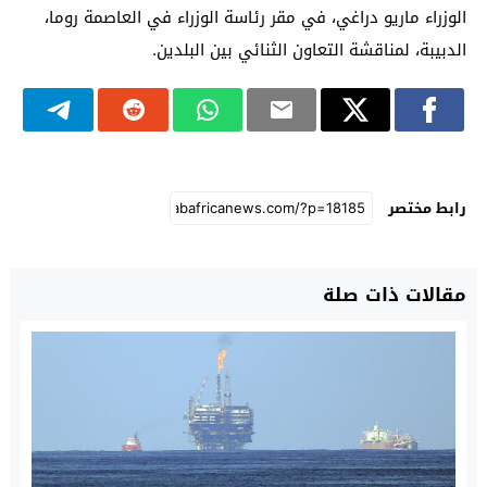
الوزراء ماريو دراغي، في مقر رئاسة الوزراء في العاصمة روما،
الدبيبة، لمناقشة التعاون الثنائي بين البلدين.
رابط مختصر
مقالات ذات صلة