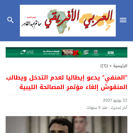
الرئيسية
»
{[1]}
“المنفي” يدعو إيطاليا لعدم التدخل ويطالب
المنقوش إلغاء مؤتمر المصالحة الليبية
22 يونيو 2021
آخر تحديث :
منذ 5 سنوات