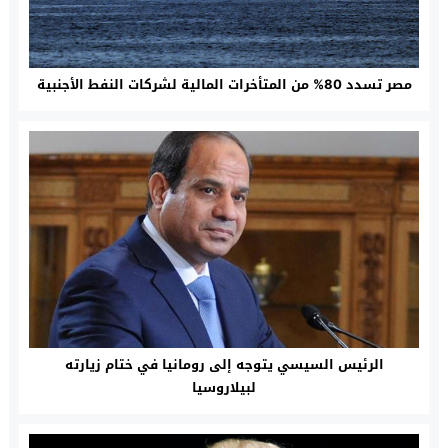
مصر تسدد 80% من المتأخرات المالية لشركات النفط الأجنبية
الرئيس السيسي يتوجه إلى رومانيا في ختام زيارته
لبيلاروسيا