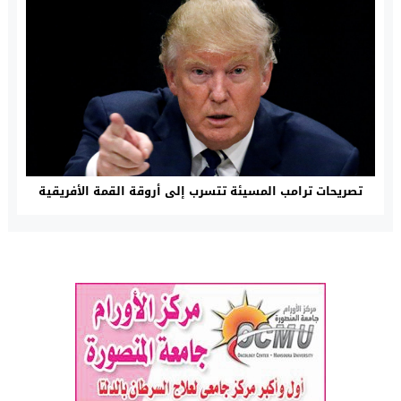
تصريحات ترامب المسيئة تتسرب إلى أروقة القمة الأفريقية