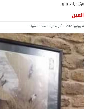
الرئيسية
»
{[1]}
العين
4 يوليو 2021
آخر تحديث :
منذ 5 سنوات