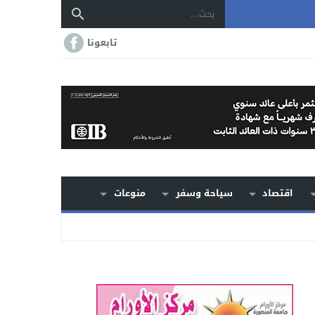
تابعونا
اقتصاد
سياحة وسفر
منوعات