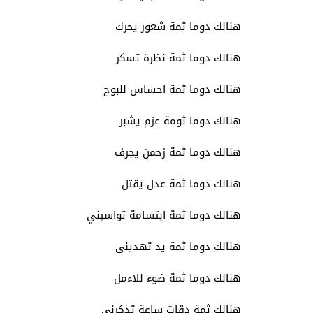
هنالك دوما ثمة شعور يحرك
هنالك دوما ثمة نظرة تسكر
هنالك دوما ثمة احساس للبوح
هنالك دوما ثومة عزم يشبر
هنالك دوما ثمة زحمن يجرف
هنالك دوما ثمة عدل يقتل
هنالك دوما ثمة ابتسامة تواسيني
هنالك دوما ثمة يد تهدينى
هنالك دوما ثمة ضوء للاءمل
هنالك ثمة دقات ساعة تذكرنى