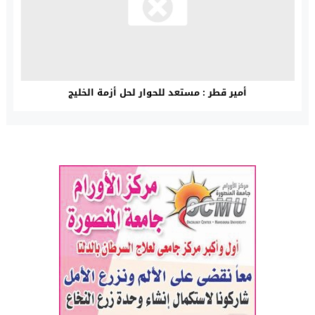
أمير قطر : مستعد للحوار لحل أزمة الخليج