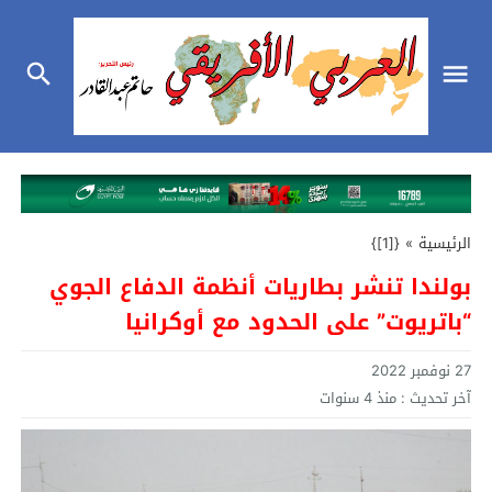
الرئيسية
»
{[1]}
بولندا تنشر بطاريات أنظمة الدفاع الجوي
“باتريوت” على الحدود مع أوكرانيا
27 نوفمبر 2022
آخر تحديث :
منذ 4 سنوات