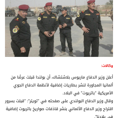
وكالات:
أعلن وزير الدفاع ماريوس بلاشتشاك، أن بولندا قبلت عرضًا من
ألمانيا المجاورة لنشر بطاريات إضافية لأنظمة الدفاع الجوي
الأمريكية “باتريوت” في البلاد.
وقال وزير الدفاع البولندي على صفحته في “تويتر”: “قبلت بسرور
اقتراح وزير الدفاع الألماني بنشر قاذفات صواريخ باتريوت إضافية
في بلادنا”.