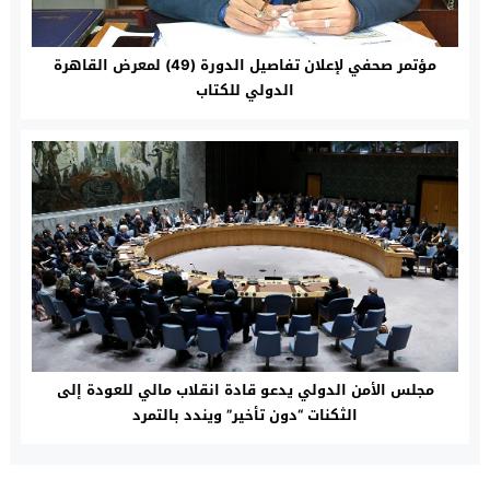
مؤتمر صحفي لإعلان تفاصيل الدورة (49) لمعرض القاهرة
الدولي للكتاب
مجلس الأمن الدولي يدعو قادة انقلاب مالي للعودة إلى
الثكنات “دون تأخير” ويندد بالتمرد