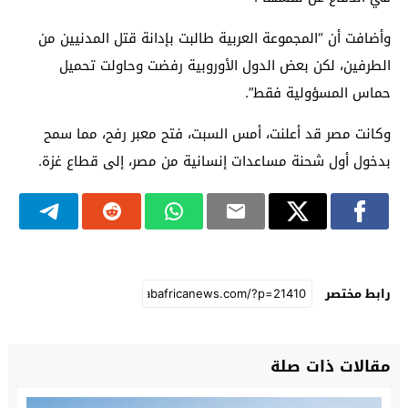
وأضافت أن “المجموعة العربية طالبت بإدانة قتل المدنيين من
الطرفين، لكن بعض الدول الأوروبية رفضت وحاولت تحميل
حماس المسؤولية فقط”.
وكانت مصر قد أعلنت، أمس السبت، فتح معبر رفح، مما سمح
بدخول أول شحنة مساعدات إنسانية من مصر، إلى قطاع غزة.
رابط مختصر
مقالات ذات صلة