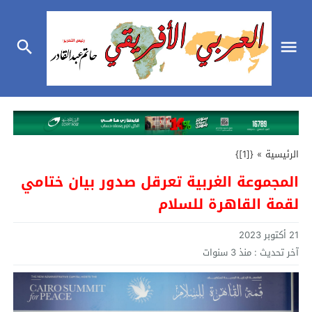
الرئيسية
»
{[1]}
المجموعة الغربية تعرقل صدور بيان ختامي
لقمة القاهرة للسلام
21 أكتوبر 2023
آخر تحديث :
منذ 3 سنوات