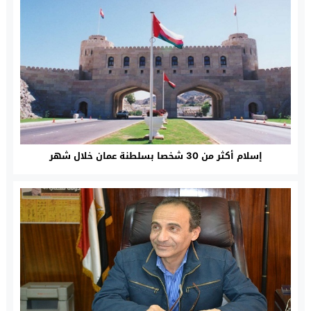
إسلام أكثر من 30 شخصا بسلطنة عمان خلال شهر