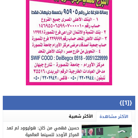
{[1]}
الأكثر شعبية
الأكثر مشاهدة
حسين فهمي من كان: هوليوود لم تعد
المركز الأوحد للسينما العالمية