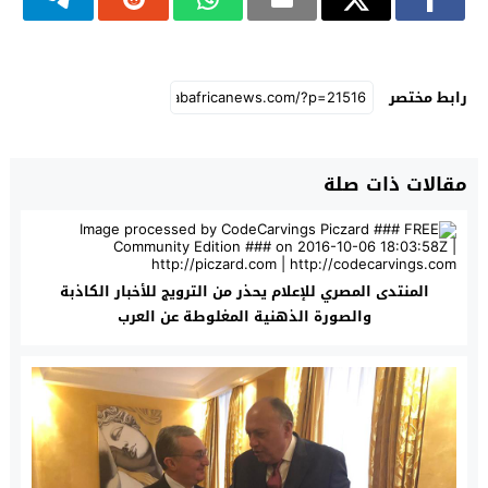
رابط مختصر
مقالات ذات صلة
المنتدى المصري للإعلام يحذر من الترويج للأخبار الكاذبة
والصورة الذهنية المغلوطة عن العرب