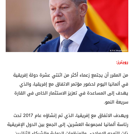
رويترز:
من المقرر أن يجتمع زعماء أكثر من اثنتي عشرة دولة إفريقية
في ألمانيا اليوم لحضور مؤتمر الاتفاق مع إفريقيا، والذي
يهدف إلى المساعدة في تعزيز الاستثمار الخاص في القارة
سريعة النمو.
ويهدف الاتفاق مع إفريقيا، الذي تم إنشاؤه عام 2017 تحت
رئاسة ألمانيا لمجموعة العشرين، إلى الجمع بين الدول الإفريقية
ذات التوجه الإصلاحي والمنظمات الدولية والشركاء الثنائيين