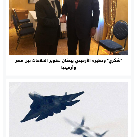
“شكري” ونظيره الأرميني يبحثان تطوير العلاقات بين مصر
وأرمينيا