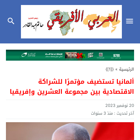
الرئيسية
»
{[1]}
ألمانيا تستضيف مؤتمرًا للشراكة
الاقتصادية بين مجموعة العشرين وإفريقيا
20 نوفمبر 2023
آخر تحديث :
منذ 3 سنوات