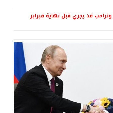
 وترامب قد يجري قبل نهاية فبراير