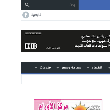
تابعونا
اقتصاد
سياحة وسفر
منوعات