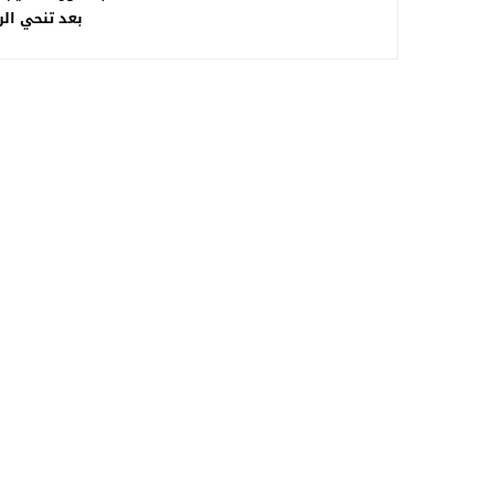
بعد تنحي ال