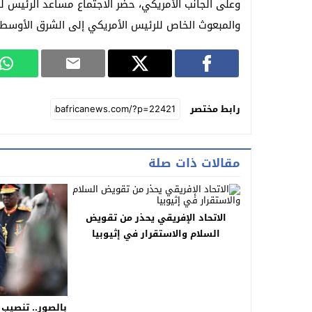
وعلى الجانب الأمريكي، حضر الاجتماع مساعد الرئيس لشؤ
والمبعوث الخاص للرئيس الأمريكي إلى الشرق الأوسط
رابط مختصر
مقالات ذات صلة
الاتحاد الإفريقي يحذر من تقويض
السلام والاستقرار في إثيوبيا
بالصور.. تنصيب