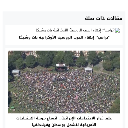
مقالات ذات صلة
“ترامب”: إنهاء الحرب الروسية الأوكرانية بات وشيكا
على غرار الاحتجاجات الإيرانية… اتساع موجة الاحتجاجات
الأمريكية لتشمل بوسطن وفيلادلفيا