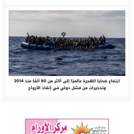
ارتفاع ضحايا الهجرة عالميًا إلى أكثر من 80 ألفًا منذ 2014
وتحذيرات من فشل دولي في إنقاذ الأرواح