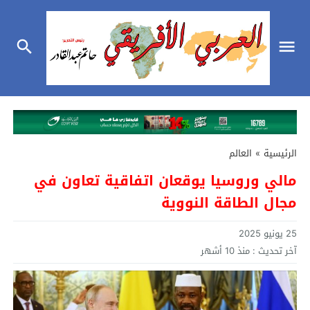
الرئيسية
»
العالم
مالي وروسيا يوقعان اتفاقية تعاون في
مجال الطاقة النووية
25 يونيو 2025
آخر تحديث :
منذ 10 أشهر