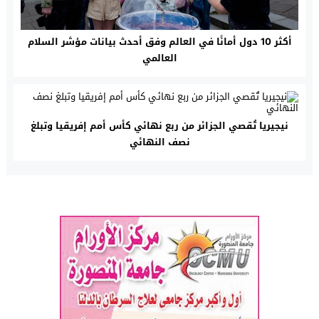
أكثر 10 دول أمانًا في العالم وفق أحدث بيانات مؤشر السلام
العالمي
نيجيريا تُقصي الجزائر من ربع نهائي كأس أمم إفريقيا وتبلغ
نصف النهائي