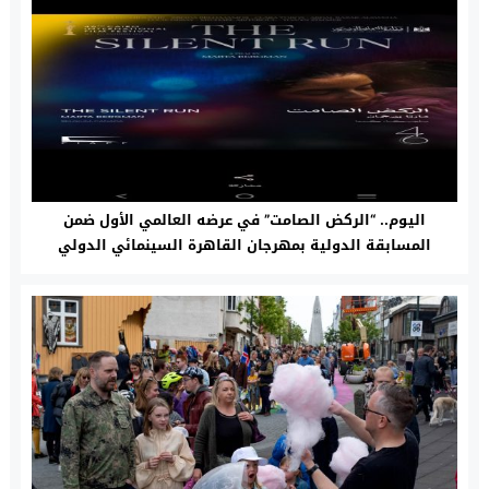
اليوم.. “الركض الصامت” في عرضه العالمي الأول ضمن
المسابقة الدولية بمهرجان القاهرة السينمائي الدولي