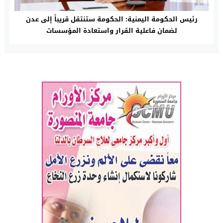
رئيس الحكومة اليمنية: الحكومة ستنتقل قريباً إلى عدن
لضمان فاعلية القرار واستعادة المؤسسات