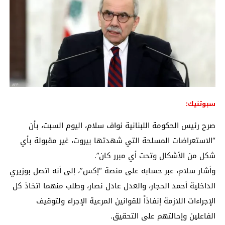
سبوتنيك:
صرح رئيس الحكومة اللبنانية نواف سلام، اليوم السبت، بأن
“الاستعراضات المسلحة التي شهدتها بيروت، غير مقبولة بأي
شكل من الأشكال وتحت أي مبرر كان”.
وأشار سلام، عبر حسابه على منصة “إكس”، إلى أنه اتصل بوزيري
الداخلية أحمد الحجار، والعدل عادل نصار، وطلب منهما اتخاذ كل
الإجراءات اللازمة إنفاذاً للقوانين المرعية الإجراء ولتوقيف
الفاعلين وإحالتهم على التحقيق.