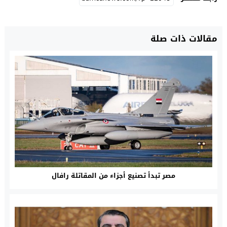
مقالات ذات صلة
مصر تبدأ تصنيع أجزاء من المقاتلة رافال