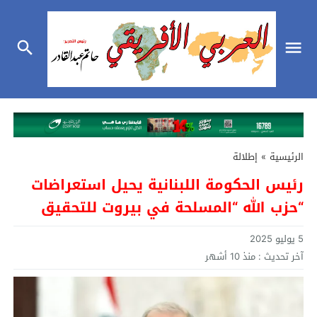
الرئيسية
»
إطلالة
رئيس الحكومة اللبنانية يحيل استعراضات
“حزب الله “المسلحة في بيروت للتحقيق
5 يوليو 2025
آخر تحديث :
منذ 10 أشهر