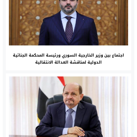
اجتماع بين وزير الخارجية السوري ورئيسة المحكمة الجنائية
الدولية لمناقشة العدالة الانتقالية