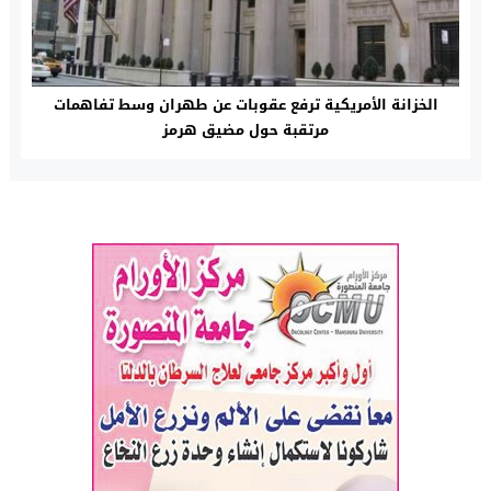
الخزانة الأمريكية ترفع عقوبات عن طهران وسط تفاهمات
مرتقبة حول مضيق هرمز