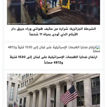
الشرطة الجزائرية: شرارة من مكيف هوائي وراء حريق دار
الأيتام الذي أودى بحياة 11 شخصاً
ارتفاع ضحايا الهجمات الإسرائيلية على لبنان إلى 1530 قتيلاً
و4812 مصاباً