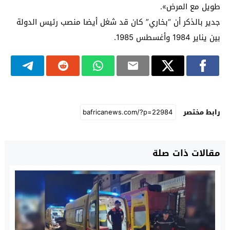
طويل مع المرض».
جدير بالذكر أن “بخاري” كان قد شغل أيضا منصب رئيس الدولة
بين يناير 1984 وأغسطس 1985.
رابط مختصر
مقالات ذات صلة