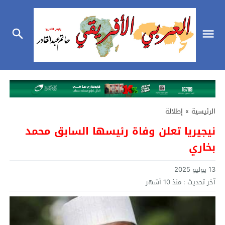
الرئيسية
»
إطلالة
نيجيريا تعلن وفاة رئيسها السابق محمد
بخاري
13 يوليو 2025
آخر تحديث :
منذ 10 أشهر