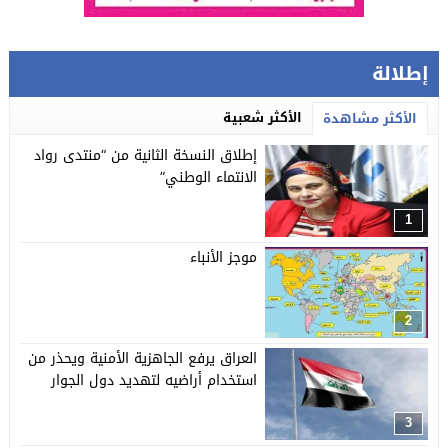
إطلالة
الأكثر شعبية
الأكثر مشاهدة
إطلاق النسخة الثانية من “منتدى رواد
الانتماء الوطني”
1
موجز الأنباء
2
العراق يرفع الجاهزية الأمنية ويحذر من
استخدام أراضيه لتهديد دول الجوار
3