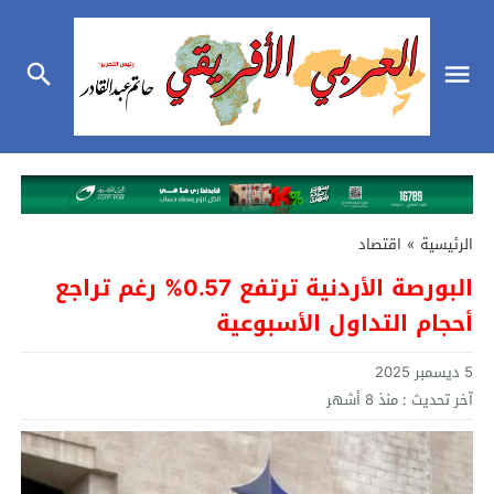
الرئيسية
»
اقتصاد
البورصة الأردنية ترتفع 0.57% رغم تراجع
أحجام التداول الأسبوعية
5 ديسمبر 2025
آخر تحديث :
منذ 8 أشهر