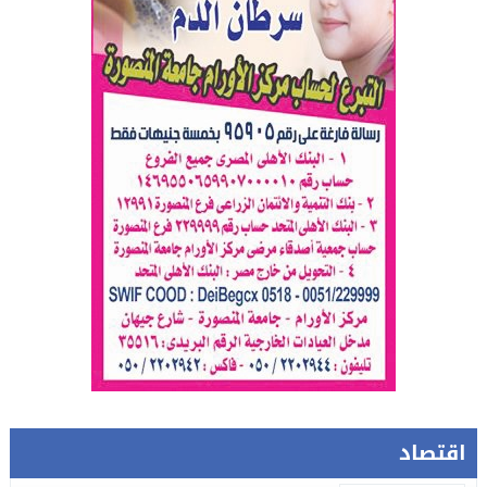
اقتصاد