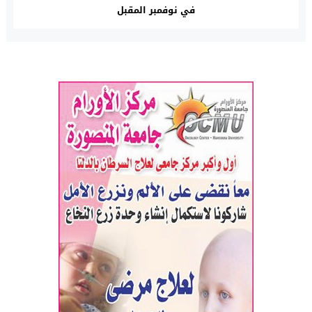
في نوفمبر المقبل