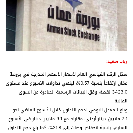
رباب سعيد:
سجّل الرقم القياسي العام لأسعار الأسهم المدرجة في بورصة
عمّان ارتفاعاً بنسبة 0.57%، لينهي تداولات الأسبوع عند مستوى
3423.0 نقطة، وفق البيانات الرسمية الصادرة عن السوق
المالية.
وبلغ المعدل اليومي لحجم التداول خلال الأسبوع الماضي نحو
7.1 ملايين دينار أردني، مقارنة مع 9.1 ملايين دينار في الأسبوع
السابق، بنسبة انخفاض وصلت إلى 21.8%. كما بلغ حجم التداول