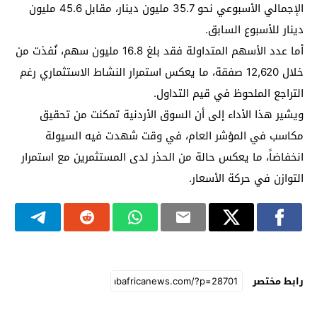
الإجمالي الأسبوعي نحو 35.7 مليون دينار، مقابل 45.6 مليون
دينار للأسبوع السابق.
أما عدد الأسهم المتداولة فقد بلغ 16.8 مليون سهم، نُفذت من
خلال 12,620 صفقة، ما يعكس استمرار النشاط الاستثماري رغم
التراجع الملحوظ في قيم التداول.
ويشير هذا الأداء إلى أن السوق الأردنية تمكنت من تحقيق
مكاسب في المؤشر العام، في وقت شهدت فيه السيولة
انخفاضاً، ما يعكس حالة من الحذر لدى المستثمرين مع استمرار
التوازن في حركة الأسعار.
رابط مختصر