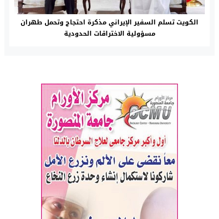
الكويت تسلم السفير الإيراني مذكرة احتجاج وتحمل طهران
مسؤولية الاختراقات الحدودية