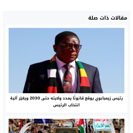
مقالات ذات صلة
رئيس زيمبابوي يوقع قانونًا يمدد ولايته حتى 2030 ويغيّر آلية
انتخاب الرئيس