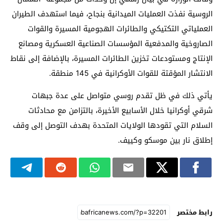
الروسية نفذت العمليات الميدانية بنجاح، فيما استهدف الطيران
العملياتي التكتيكي والطائرات الهجومية المسيرة والقوات
الصاروخية والمدفعية المؤسسات الصناعية العسكرية ومصانع
الإنتاج ومستودعات تخزين الطائرات المسيرة، بالإضافة إلى نقاط
الانتشار المؤقتة للقوات الأوكرانية في 145 منطقة.
يأتي ذلك في ظل تقدم روسي متواصل على عدة جبهات
شرقي أوكرانيا خلال الأسابيع الأخيرة، بالتزامن مع محادثات
السلام التي تقودها الولايات المتحدة بهدف التوصل إلى وقف
إطلاق نار بين موسكو وكييف.
رابط مختصر