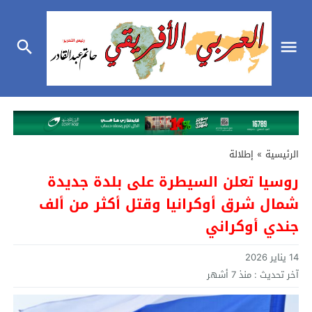
الرئيسية
»
إطلالة
روسيا تعلن السيطرة على بلدة جديدة
شمال شرق أوكرانيا وقتل أكثر من ألف
جندي أوكراني
14 يناير 2026
آخر تحديث :
منذ 7 أشهر