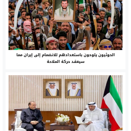
الحوثيون يلوحون باستعدادهم للانضمام إلى إيران مما
سيعقد حركة الملاحة