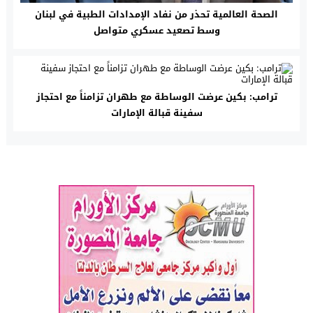
الصحة العالمية تحذر من نفاد الإمدادات الطبية في لبنان
وسط تصعيد عسكري متواصل
ترامب: بكين عرضت الوساطة مع طهران تزامناً مع احتجاز
سفينة قبالة الإمارات