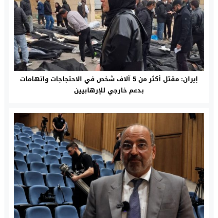
إيران: مقتل أكثر من 5 آلاف شخص في الاحتجاجات واتهامات
بدعم خارجي للإرهابيين