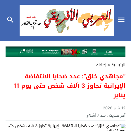
الرئيسية
»
إطلالة
“مجاهدي خلق”: عدد ضحايا الانتفاضة
الإيرانية تجاوز 3 آلاف شخص حتى يوم 11
يناير
12 يناير 2026
آخر تحديث :
منذ 7 أشهر