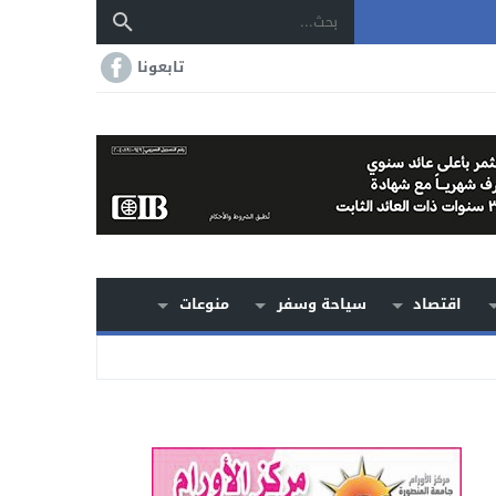
تابعونا
اقتصاد
سياحة وسفر
منوعات