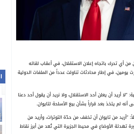
ان من أي تحرك باتجاه إعلان الاستقلال، في أعقاب لقائه
 يومين، في إطار محادثات تناولت عدداً من الملفات الدولية
ا
“لا أريد أن يعلن أحد الاستقلال، ولا نريد أن يقول أحد دعنا
ى أنه لم يتخذ بعد قراراً بشأن بيع الأسلحة لتايوان.
ً: “أريد من تايوان أن تخفف من حدّة التوترات، وأريد من
ة تهدئة الأوضاع في محيط الجزيرة التي تُعد من أبرز نقاط