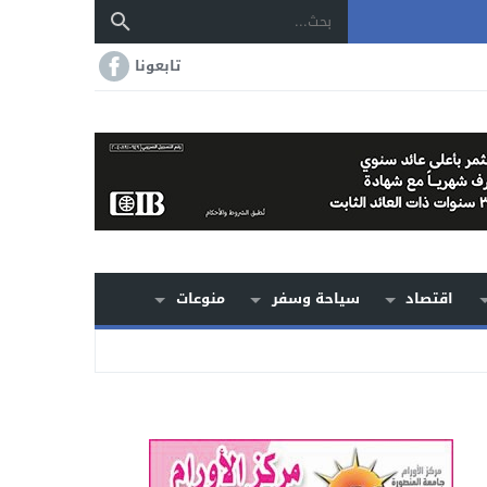
تابعونا
اقتصاد
سياحة وسفر
منوعات