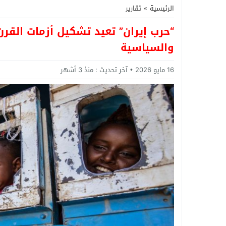
الرئيسية
»
تقارير
“حرب إيران” تعيد تشكيل أزمات القر
والسياسية
16 مايو 2026
آخر تحديث :
منذ 3 أشهر