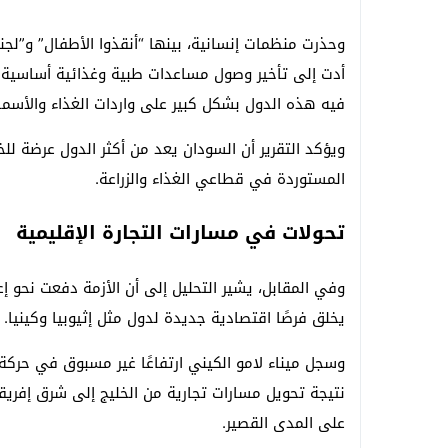
وحذرت منظمات إنسانية، بينها “أنقذوا الأطفال” و”لجنة 
أدت إلى تأخير وصول مساعدات طبية وغذائية أساسية 
فيه هذه الدول بشكل كبير على واردات الغذاء والأسمد
ويؤكد التقرير أن السودان يعد من أكثر الدول عرضة للخ
المستوردة في قطاعي الغذاء والزراعة.
تحولات في مسارات التجارة الإقليمية
وفي المقابل، يشير التحليل إلى أن الأزمة دفعت نحو إع
يخلق فرصًا اقتصادية جديدة لدول مثل إثيوبيا وكينيا.
نتيجة تحويل مسارات تجارية من الخليج إلى شرق إفريقيا، 
على المدى القصير.