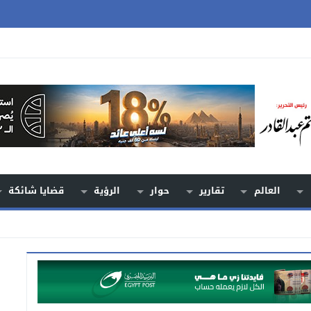
العالم
تقارير
حوار
الرؤية
قضايا شائكة