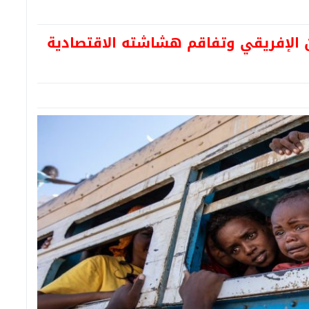
ن الإفريقي وتفاقم هشاشته الاقتصادية