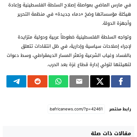
في مارس الماضي بمواصلة إصلاح السلطة الفلسطينية وإعادة
هيكلة مؤسساتها وضخ «دماء جديدة» في منظمة التحرير
وأجهزة الدولة.
وتواجه السلطة الفلسطينية ضغوطاً عربية ودولية متزايدة
لإجراء إصلاحات سياسية وإدارية، في ظل انتقادات تتعلق
بالفساد وغياب الشرعية وتعثر المسار الديمقراطي، وسط دعوات
لتهيئتها لتولي إدارة قطاع غزة بعد الحرب.
رابط مختصر
مقالات ذات صلة