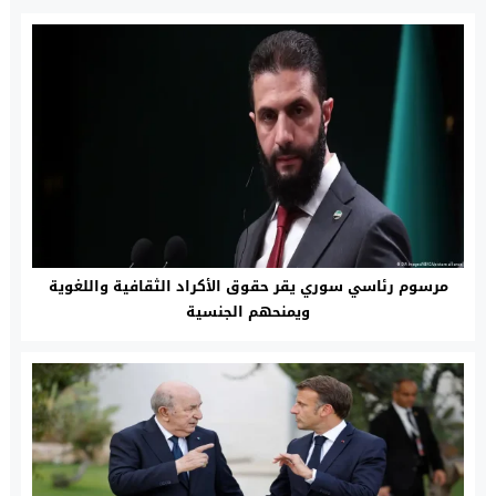
مرسوم رئاسي سوري يقر حقوق الأكراد الثقافية واللغوية
ويمنحهم الجنسية