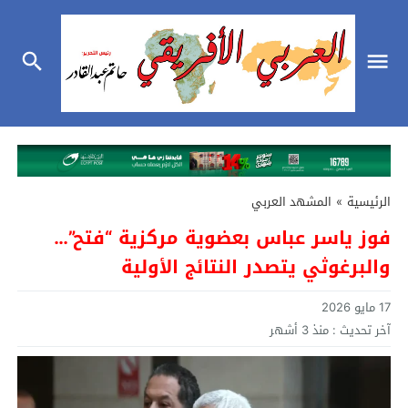
الرئيسية
»
المشهد العربي
فوز ياسر عباس بعضوية مركزية “فتح”…
والبرغوثي يتصدر النتائج الأولية
17 مايو 2026
آخر تحديث :
منذ 3 أشهر