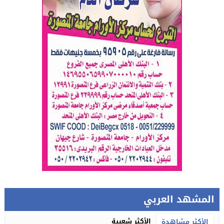
المشهد العربي
الأكثر شعبية
الأكثر مشاهدة